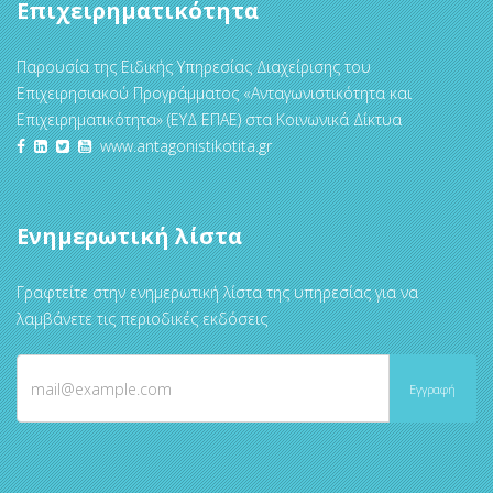
Επιχειρηματικότητα
Παρουσία της Ειδικής Υπηρεσίας Διαχείρισης του
Επιχειρησιακού Προγράμματος «Ανταγωνιστικότητα και
Επιχειρηματικότητα» (ΕΥΔ ΕΠΑΕ) στα Κοινωνικά Δίκτυα
www.antagonistikotita.gr
Ενημερωτική λίστα
Γραφτείτε στην ενημερωτική λίστα της υπηρεσίας για να
λαμβάνετε τις περιοδικές εκδόσεις