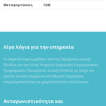
Μεταφορτώσεις
1245
Λίγα λόγια για την υπηρεσία
Η υπηρεσία δημιουργήθηκε από την Περιφέρεια Δυτικής
Ελλάδας και την Ειδική Υπηρεσία Διαχείρισης Επιχειρησιακού
Προγράμματος Περιφέρειας Δυτικής Ελλάδας με στόχο την
μέγιστη δυνατή ενημέρωση στα θέματα επιχείρησης,
επιχειρηματικότητας και χρηματοδότησης επενδύσεων.
Ανταγωνιστικότητα και