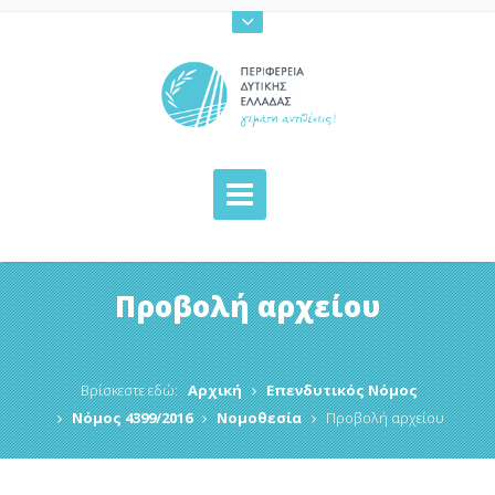
Προβολή αρχείου
Βρίσκεστε εδώ:
Αρχική
Επενδυτικός Νόμος
Νόμος 4399/2016
Νομοθεσία
Προβολή αρχείου