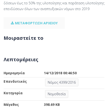
δόσεων έως το 50% της υλοποίησης και παράταση υλοποίησης
επενδύσεων όλων των αναπτυξιακών νόμων στο 2019
ΜΕΤΑΦΟΡΤΩΣΗ ΑΡΧΕΙΟΥ
Μοιραστείτε το
Λεπτομέρειες
Ημερομηνία
14/12/2018 00:46:50
Επενδυτικός
Νόμος 4399/2016
Κατηγορία
Νομοθεσία
Μέγεθος
398.69 KB