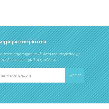
νημερωτική λίστα
αφτείτε στην ενημερωτική λίστα της υπηρεσίας για
 λαμβάνετε τις περιοδικές εκδόσεις