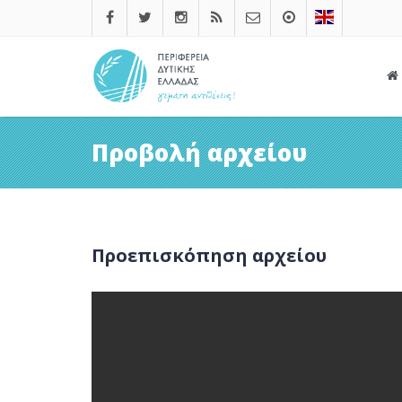
Προβολή αρχείου
Προεπισκόπηση αρχείου