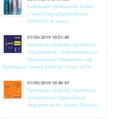
Ανακοίνωση προσωρινού πίνακα
«Γενικής Επιχειρηματικότητας» -
4399/2019, Β' κύκλος
31/03/2019 10:51:45
Προκήρυξη υποβολής προτάσεων:
«Εξωστρέφεια – Διεθνοποίηση των
Μικρομεσαίων Επιχειρήσεων της
Περιφέρειας Δυτικής Ελλάδας – έτους 2019»
31/03/2019 10:45:47
Προκήρυξη υποβολής προτάσεων:
«Ενίσχυση των δημιουργικών
επιχειρήσεων της Δυτικής Ελλάδας»