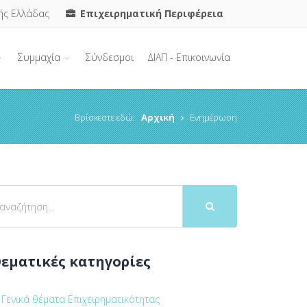
ής Ελλάδας
Επιχειρηματική Περιφέρεια
Συμμαχία
Σύνδεσμοι
ΔΙΑΠ - Επικοινωνία
Βρίσκεστε εδώ:
Αρχική
Ενημέρωση
εματικές κατηγορίες
Γενικά θέματα Επιχειρηματικότητας