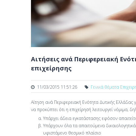
Αιτήσεις ανά Περιφερειακή Ενότ
επιχείρησης
11/03/2015 11:51:26
Γενικά θέματα Επιχειρ
Αίτηση ανά Περιφερειακή Ενότητα Δυτικής Ελλάδας 
να προκύπτει ότι η επιχείρησή λειτουργεί νόμιμα, δη
Υπάρχει άδεια εγκατάστασης εφόσον απαιτείτ
Υπάρχουν όλα τα απαιτούμενα δικαιολογητικά 
υφιστάμενο θεσμικό πλαίσιο