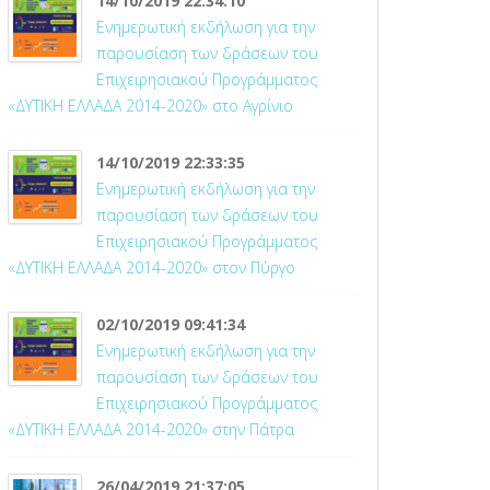
14/10/2019 22:34:10
Ενημερωτική εκδήλωση για την
παρουσίαση των δράσεων του
Επιχειρησιακού Προγράμματος
«ΔΥΤΙΚΗ ΕΛΛΑΔΑ 2014-2020» στο Αγρίνιο
14/10/2019 22:33:35
Ενημερωτική εκδήλωση για την
παρουσίαση των δράσεων του
Επιχειρησιακού Προγράμματος
«ΔΥΤΙΚΗ ΕΛΛΑΔΑ 2014-2020» στον Πύργο
02/10/2019 09:41:34
Ενημερωτική εκδήλωση για την
παρουσίαση των δράσεων του
Επιχειρησιακού Προγράμματος
«ΔΥΤΙΚΗ ΕΛΛΑΔΑ 2014-2020» στην Πάτρα
26/04/2019 21:37:05