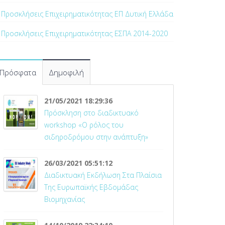
Προσκλήσεις Επιχειρηματικότητας ΕΠ Δυτική Ελλάδα
Προσκλήσεις Επιχειρηματικότητας ΕΣΠΑ 2014-2020
Πρόσφατα
Δημοφιλή
21/05/2021 18:29:36
Πρόσκληση στο διαδικτυακό
workshop «Ο ρόλος του
σιδηροδρόμου στην ανάπτυξη»
26/03/2021 05:51:12
Διαδικτυακή Εκδήλωση Στα Πλαίσια
Της Ευρωπαϊκής Εβδομάδας
Βιομηχανίας