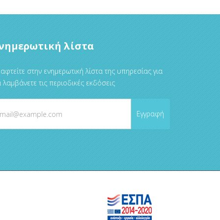
νημερωτική λίστα
αφτείτε στην ενημερωτική λίστα της υπηρεσίας για
 λαμβάνετε τις περιοδικές εκδόσεις