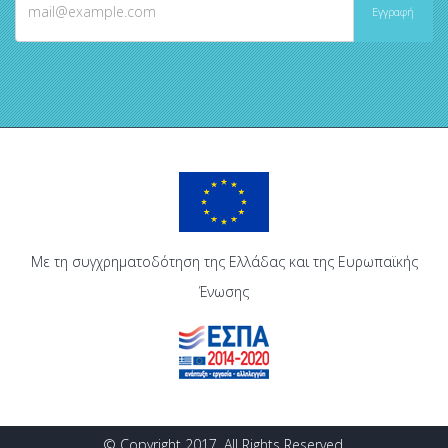
Με τη συγχρηματοδότηση της Ελλάδας και της Ευρωπαϊκής
Ένωσης
© Copyright 2017. All Rights Reserved.