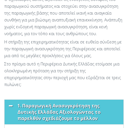
παραγωγικού συστήματος και στοχεύει στην ανασυγκρότηση
της παραγωγικής βάσης που αποτελεί ικανή και αναγκαία
συνθήκη για μια βιώσιμη αναπτυξιακή επανεκκίνηση. Ανάπτυξη
χωρίς ενδογενή παραγωγική ανασυγκρότηση, είναι κενή
νοήματος, για τον τόπο και τους ανθρώπους του.
Η στήριξη της επιχειρηματικότητας είναι σε ευθεία σύνδεση με
την παραγωγική ανασυγκρότηση της Περιφέρειας και αποτελεί
μια από τις μεγάλες προκλήσεις για όλους μας.
Στο πρίσμα αυτό η Περιφέρεια Δυτικής Ελλάδας ετοίμασε μια
ολοκληρωμένη πρόταση για την στήριξη της
επιχειρηματικότητας στην περιοχή μας που εδράζεται σε τρεις
πυλώνες:
1. Παραγωγική Ανασυγκρότηση της
Δυτικής Ελλάδας Αξιολογώντας το
παρελθόν σχεδιάζουμε το μέλλον