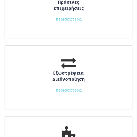
Πράσινες
επιχειρήσεις
περισσότερα
Εξωστρέφεια
Διεθνοποίηση
περισσότερα