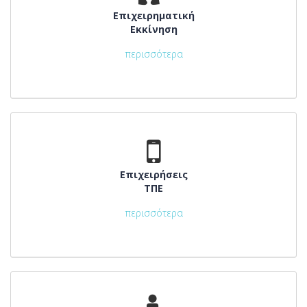
Επιχειρηματική
Εκκίνηση
περισσότερα
Επιχειρήσεις
ΤΠΕ
περισσότερα