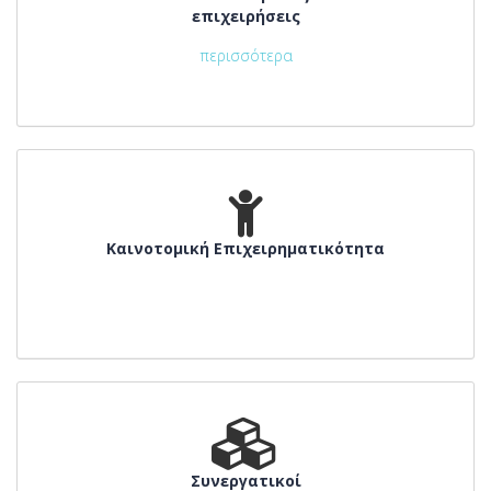
επιχειρήσεις
περισσότερα
Καινοτομική Επιχειρηματικότητα
Συνεργατικοί