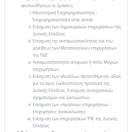
ακολουθήσουν οι δράσεις:
Καινοτομική Επιχειρηματικότητα -
Επιχειρηματικότητα νέας γενιάς
Ενίσχυση των δημιουργικών επιχειρήσεων της
Δυτικής Ελλάδας
Ενίσχυση της ανταγωνιστικότητας και του
μεγέθους των Μεταποιητικών επιχειρήσεων
της ΠΔΕ
Ανταγωνιστικότητα νεοφυών ή πολύ Μικρών
επιχειρήσεων
Ενίσχυση των αλυσίδων προστιθέμενης αξίας
για τα προς διεθνοποίηση προϊόντα της
Δυτικής Ελλάδας. Ενίσχυση συνεργατικών
σχηματισμών και δικτυώσεων
Ενίσχυση των «πράσινων επιχειρήσεων –
επιχειρήσεις ανακύκλωσης»
Ενίσχυση των επιχειρήσεων ΤΠΕ της Δυτικής
Ελλάδας