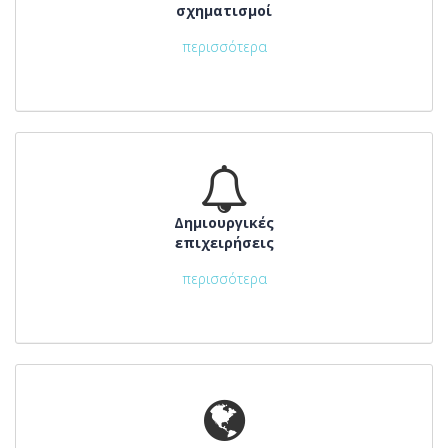
σχηματισμοί
περισσότερα
Δημιουργικές
επιχειρήσεις
περισσότερα