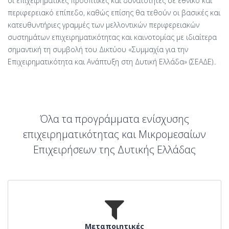
οι επιχειρηματικές προοπτικές και δυνατότητες σε εθνικό και
περιφερειακό επίπεδο, καθώς επίσης θα τεθούν οι βασικές και
κατευθυντήριες γραμμές των μελλοντικών περιφερειακών
συστημάτων επιχειρηματικότητας και καινοτομίας με ιδιαίτερα
σημαντική τη συμβολή του Δικτύου «Συμμαχία για την
Επιχειρηματικότητα και Ανάπτυξη στη Δυτική Ελλάδα» (ΣΕΑΔΕ)..
Όλα τα προγράμματα ενίσχυσης
επιχειρηματικότητας και Μικρομεσαίων
Επιχειρήσεων της Δυτικής Ελλάδας
Μεταποιητικές