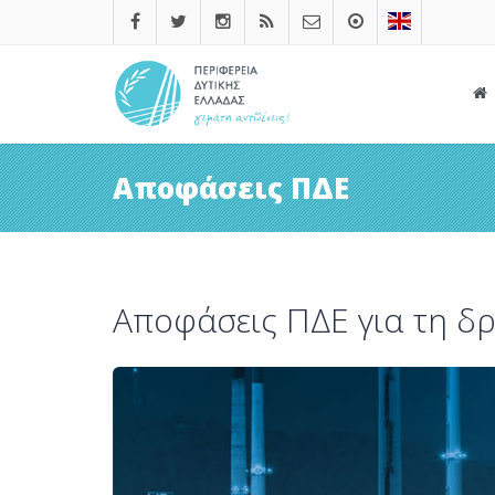
Αποφάσεις ΠΔΕ
Αποφάσεις ΠΔΕ για τη δρ