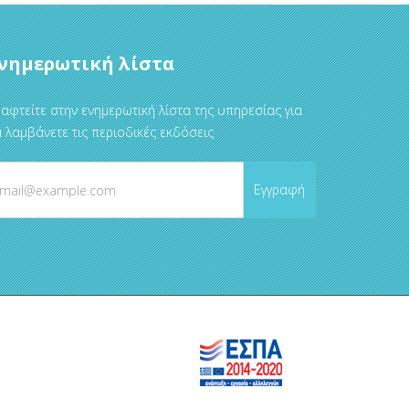
νημερωτική λίστα
αφτείτε στην ενημερωτική λίστα της υπηρεσίας για
 λαμβάνετε τις περιοδικές εκδόσεις