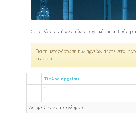
Στη σελίδα αυτή αναρτώνται σχετικές με τη δράση απ
Για τη μεταφόρτωση των αρχείων προτείνεται η χ
έκδοση)
Τίτλος αρχείου
Δε βρέθηκαν αποτελέσματα.