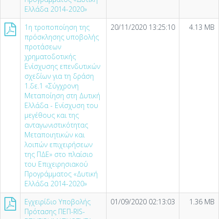
Ελλάδα 2014-2020»
1η τροποποίηση της
20/11/2020 13:25:10
4.13 MB
πρόσκλησης υποβολής
προτάσεων
χρηματοδοτικής
Ενίσχυσης επενδυτικών
σχεδίων για τη δράση
1.δε.1 «Σύγχρονη
Μεταποίηση στη Δυτική
Ελλάδα - Ενίσχυση του
μεγέθους και της
ανταγωνιστικότητας
Μεταποιητικών και
λοιπών επιχειρήσεων
της ΠΔΕ» στο πλαίσιο
του Επιχειρησιακού
Προγράμματος «Δυτική
Ελλάδα 2014-2020»
Εγχειρίδιο Υποβολής
01/09/2020 02:13:03
1.36 MB
Πρότασης ΠΕΠ-RIS-