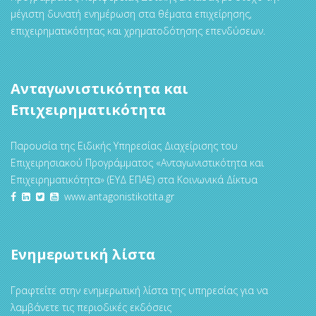
μέγιστη δυνατή ενημέρωση στα θέματα επιχείρησης,
επιχειρηματικότητας και χρηματοδότησης επενδύσεων.
Ανταγωνιστικότητα και
Επιχειρηματικότητα
Παρουσία της Ειδικής Υπηρεσίας Διαχείρισης του
Επιχειρησιακού Προγράμματος «Ανταγωνιστικότητα και
Επιχειρηματικότητα» (ΕΥΔ ΕΠΑΕ) στα Κοινωνικά Δίκτυα
www.antagonistikotita.gr
Ενημερωτική λίστα
Γραφτείτε στην ενημερωτική λίστα της υπηρεσίας για να
λαμβάνετε τις περιοδικές εκδόσεις