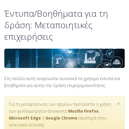
Έντυπα/Βοηθήματα για τη
δράση: Μεταποιητικές
επιχειρήσεις
Στη σελίδα αυτή αναρτώνται συνολικά τα χρήσιμα έντυπα και
βοηθήματα για αυτήν την δράση επιχειρηματικότητας.
×
Για τη μεταφόρτωση των αρχείων προτείνεται η χρήση
των φυλλομετρητών (browsers)
Mozilla Firefox
,
Microsoft Edge
ή
Google Chrome
(αυστηρά στην
τελευταία έκδοση)