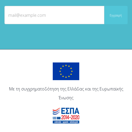
Με τη συγχρηματοδότηση της Ελλάδας και της Ευρωπαϊκής
Ένωσης