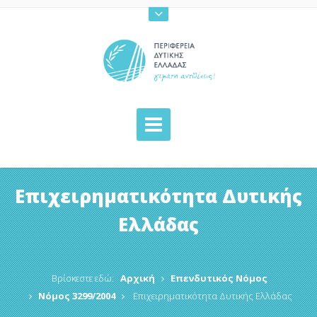
Επιχειρηματικότητα Δυτικής
Ελλάδας
Βρίσκεστε εδώ:
Αρχική
Επενδυτικός Νόμος
Νόμος 3299/2004
Επιχειρηματικότητα Δυτικής Ελλάδας