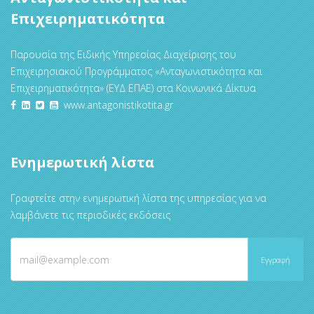
Επιχειρηματικότητα
Παρουσία της Ειδικής Υπηρεσίας Διαχείρισης του
Επιχειρησιακού Προγράμματος «Ανταγωνιστικότητα και
Επιχειρηματικότητα» (ΕΥΔ ΕΠΑΕ) στα Κοινωνικά Δίκτυα
www.antagonistikotita.gr
Ενημερωτική λίστα
Γραφτείτε στην ενημερωτική λίστα της υπηρεσίας για να
λαμβάνετε τις περιοδικές εκδόσεις