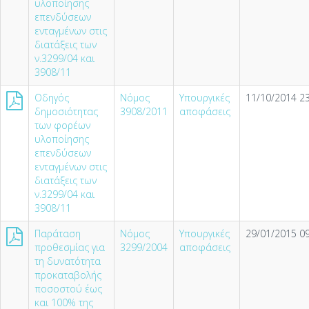
υλοποίησης
επενδύσεων
ενταγμένων στις
διατάξεις των
ν.3299/04 και
3908/11
Οδηγός
Νόμος
Υπουργικές
11/10/2014 23
δημοσιότητας
3908/2011
αποφάσεις
των φορέων
υλοποίησης
επενδύσεων
ενταγμένων στις
διατάξεις των
ν.3299/04 και
3908/11
Παράταση
Νόμος
Υπουργικές
29/01/2015 09
προθεσμίας για
3299/2004
αποφάσεις
τη δυνατότητα
προκαταβολής
ποσοστού έως
και 100% της