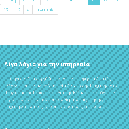
19
20
»
Τελευταία
Λίγα λόγια για την υπηρεσία
Η υπηρεσία δημιουργήθηκε από την Περιφέρεια Δυτικής
Ελλάδας και την Ειδική Υπηρεσία Διαχείρισης Επιχειρησιακού
Προγράμματος Περιφέρειας Δυτικής Ελλάδας με στόχο την
μέγιστη δυνατή ενημέρωση στα θέματα επιχείρησης,
επιχειρηματικότητας και χρηματοδότησης επενδύσεων.