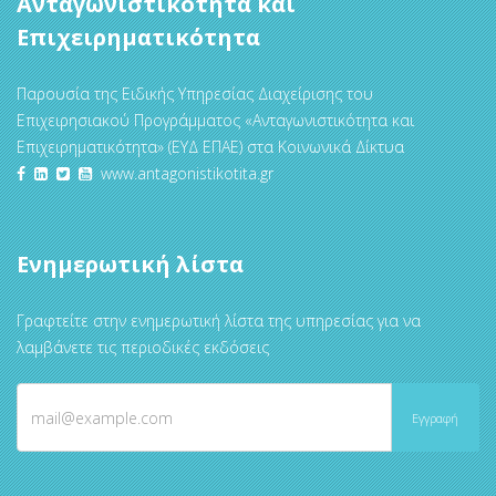
Ανταγωνιστικότητα και
Επιχειρηματικότητα
Παρουσία της Ειδικής Υπηρεσίας Διαχείρισης του
Επιχειρησιακού Προγράμματος «Ανταγωνιστικότητα και
Επιχειρηματικότητα» (ΕΥΔ ΕΠΑΕ) στα Κοινωνικά Δίκτυα
www.antagonistikotita.gr
Ενημερωτική λίστα
Γραφτείτε στην ενημερωτική λίστα της υπηρεσίας για να
λαμβάνετε τις περιοδικές εκδόσεις