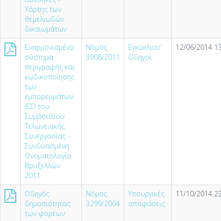
Χάρτης των
θεμελιωδών
δικαιωμάτων
Εναρμονισμένο
Νόμος
Εγκύκλιοι/
12/06/2014 13
σύστημα
3908/2011
Οδηγοί
περιγραφής και
κωδικοποίησης
των
εμπορευμάτων
(ΕΣ) του
Συμβουλίου
Τελωνειακής
Συνεργασίας -
Συνδυασμένη
Ονοματολογία
Βρυξελλών
2011
Οδηγός
Νόμος
Υπουργικές
11/10/2014 23
δημοσιότητας
3299/2004
αποφάσεις
των φορέων