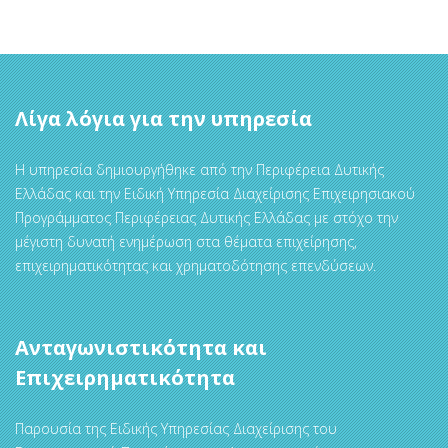
Λίγα λόγια για την υπηρεσία
Η υπηρεσία δημιουργήθηκε από την Περιφέρεια Δυτικής
Ελλάδας και την Ειδική Υπηρεσία Διαχείρισης Επιχειρησιακού
Προγράμματος Περιφέρειας Δυτικής Ελλάδας με στόχο την
μέγιστη δυνατή ενημέρωση στα θέματα επιχείρησης,
επιχειρηματικότητας και χρηματοδότησης επενδύσεων.
Ανταγωνιστικότητα και
Επιχειρηματικότητα
Παρουσία της Ειδικής Υπηρεσίας Διαχείρισης του