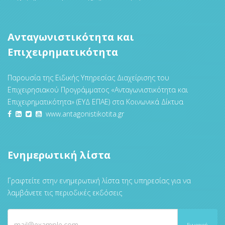
Ανταγωνιστικότητα και
Επιχειρηματικότητα
Παρουσία της Ειδικής Υπηρεσίας Διαχείρισης του
Επιχειρησιακού Προγράμματος «Ανταγωνιστικότητα και
Επιχειρηματικότητα» (ΕΥΔ ΕΠΑΕ) στα Κοινωνικά Δίκτυα
www.antagonistikotita.gr
Ενημερωτική λίστα
Γραφτείτε στην ενημερωτική λίστα της υπηρεσίας για να
λαμβάνετε τις περιοδικές εκδόσεις