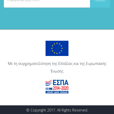
Με τη συγχρηματοδότηση της Ελλάδας και της Ευρωπαϊκής
Ένωσης
© Copyright 2017. All Rights Reserved.