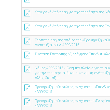
Υπουργική Απόφαση για την πληρότητα της Νέ
Υπουργική Απόφαση για την πληρότητα της Γε
Τροποποίηση της απόφασης «Προκήρυξη καθεσ
αναπτυξιακού ν. 4399/2016
Σύσταση Επιτροπής Αξιολόγησης Επενδυτικών
Νόμος 4399/2016 - Θεσμικό πλαίσιο για τη 
για την περιφερειακή και οικονομική ανάπτυξ
άλλες διατάξεις
Προκήρυξη καθεστώτος ενισχύσεων «Επενδύσε
4399/2016
Προκήρυξη καθεστώτος ενισχύσεων «Ενισχύσε
4399/2016