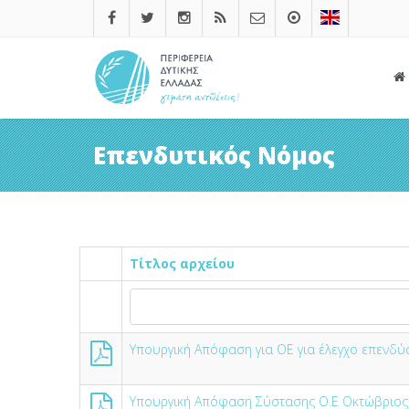
Επενδυτικός Νόμος
Τίτλος αρχείου
Υπουργική Απόφαση για ΟΕ για έλεγχο επενδύ
Υπουργική Απόφαση Σύστασης Ο.Ε Οκτώβριος