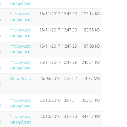
6
αποφάσεις
Υπουργικές
15/11/2017 16:47:30
193.14 KB
6
αποφάσεις
Υπουργικές
15/11/2017 16:47:30
183.75 KB
6
αποφάσεις
Υπουργικές
15/11/2017 16:47:29
187.98 KB
6
αποφάσεις
Υπουργικές
15/11/2017 16:47:29
248.54 KB
6
αποφάσεις
Νομοθεσία
26/06/2016 17:22:52
4.77 MB
6
Υπουργικές
20/10/2016 13:07:31
353.81 KB
6
αποφάσεις
Υπουργικές
20/10/2016 13:07:30
347.57 KB
6
αποφάσεις