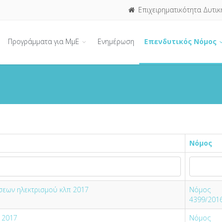
Επιχειρηματικότητα Δυτικ
Προγράμματα για ΜμΕ
Ενημέρωση
Επενδυτικός Νόμος
Νόμος
σεων ηλεκτρισμού κλπ 2017
Νόμος
4399/201
 2017
Νόμος