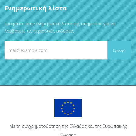
Ενημερωτική λίστα
Γραφτείτε στην ενημερωτική λίστα της υπηρεσίας για να
λαμβάνετε τις περιοδικές εκδόσεις
Με τη συγχρηματοδότηση της Ελλάδας και της Ευρωπαϊκής
Ένωσης