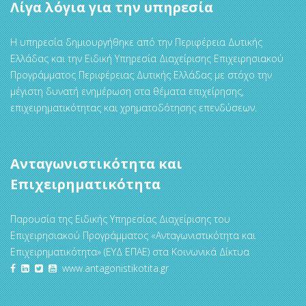
Λίγα λόγια για την υπηρεσία
Η υπηρεσία δημιουργήθηκε από την Περιφέρεια Δυτικής
Ελλάδας και την Ειδική Υπηρεσία Διαχείρισης Επιχειρησιακού
Προγράμματος Περιφέρειας Δυτικής Ελλάδας με στόχο την
μέγιστη δυνατή ενημέρωση στα θέματα επιχείρησης,
επιχειρηματικότητας και χρηματοδότησης επενδύσεων.
Ανταγωνιστικότητα και
Επιχειρηματικότητα
Παρουσία της Ειδικής Υπηρεσίας Διαχείρισης του
Επιχειρησιακού Προγράμματος «Ανταγωνιστικότητα και
Επιχειρηματικότητα» (ΕΥΔ ΕΠΑΕ) στα Κοινωνικά Δίκτυα
www.antagonistikotita.gr