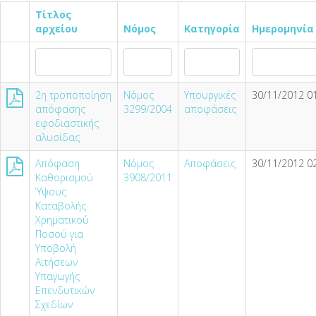
Τίτλος
αρχείου
Νόμος
Κατηγορία
Ημερομηνία
2η τροποποίηση
Νόμος
Υπουργικές
30/11/2012 01
απόφασης
3299/2004
αποφάσεις
εφοδιαστικής
αλυσίδας
Απόφαση
Νόμος
Αποφάσεις
30/11/2012 02
Καθορισμού
3908/2011
Ύψους
Καταβολής
Χρηματικού
Ποσού για
Υποβολή
Αιτήσεων
Υπαγωγής
Επενδυτικών
Σχεδίων