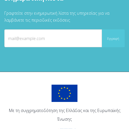
Γραφτείτε στην ενημερωτική λίστα της υπηρεσίας για να
λαμβάνετε τις περιοδικές εκδόσεις
Με τη συγχρηματοδότηση της Ελλάδας και της Ευρωπαϊκής
Ένωσης