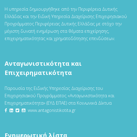
Η υπηρεσία δημιουργήθηκε από την Περιφέρεια Δυτικής
Ελλάδας και την Ειδική Υπηρεσία Διαχείρισης Επιχειρησιακού
Προγράμματος Περιφέρειας Δυτικής Ελλάδας με στόχο την
μέγιστη δυνατή ενημέρωση στα θέματα επιχείρησης,
επιχειρηματικότητας και χρηματοδότησης επενδύσεων.
Ανταγωνιστικότητα και
Επιχειρηματικότητα
Παρουσία της Ειδικής Υπηρεσίας Διαχείρισης του
Επιχειρησιακού Προγράμματος «Ανταγωνιστικότητα και
Επιχειρηματικότητα» (ΕΥΔ ΕΠΑΕ) στα Κοινωνικά Δίκτυα
www.antagonistikotita.gr
Ενημερωτική λίστα