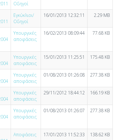
2011
Οδηγοί
Εγκύκλιοι/
16/01/2013 12:32:11
2.29 MB
2011
Οδηγοί
Υπουργικές
16/02/2013 08:09:44
77.68 KB
2004
αποφάσεις
Υπουργικές
15/01/2013 11:25:51
175.48 KB
2004
αποφάσεις
Υπουργικές
01/08/2013 01:26:08
277.38 KB
2004
αποφάσεις
Υπουργικές
29/11/2012 18:44:12
166.19 KB
2004
αποφάσεις
Υπουργικές
01/08/2013 01:26:07
277.38 KB
2004
αποφάσεις
Αποφάσεις
17/01/2013 11:52:33
138.62 KB