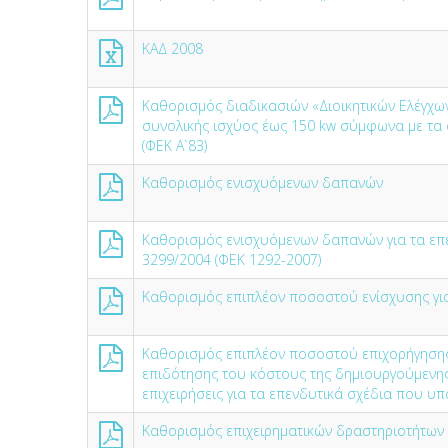
ΚΑΔ 2008
Καθορισμός διαδικασιών «Διοικητικών Ελέγχω
συνολικής ισχύος έως 150 kw σύμφωνα με τα ο
(ΦΕΚ Α`83)
Καθορισμός ενισχυόμενων δαπανών
Καθορισμός ενισχυόμενων δαπανών για τα επεν
3299/2004 (ΦΕΚ 1292-2007)
Καθορισμός επιπλέον ποσοστού ενίσχυσης γ
Καθορισμός επιπλέον ποσοστού επιχορήγησης
επιδότησης του κόστους της δημιουργούμενης 
επιχειρήσεις για τα επενδυτικά σχέδια που υπ
Καθορισμός επιχειρηματικών δραστηριοτήτων