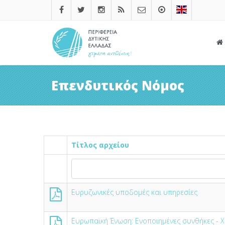
Επενδυτικός Νόμος
Τίτλος αρχείου
Ευρυζωνικές υποδομές και υπηρεσίες
Ευρωπαϊκή Ένωση: Ενοποιημένες συνθήκες - 