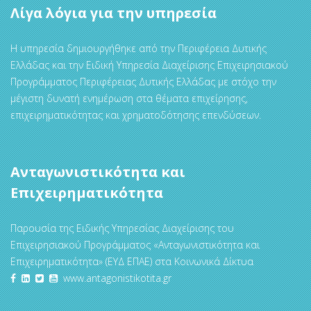
Λίγα λόγια για την υπηρεσία
Η υπηρεσία δημιουργήθηκε από την Περιφέρεια Δυτικής
Ελλάδας και την Ειδική Υπηρεσία Διαχείρισης Επιχειρησιακού
Προγράμματος Περιφέρειας Δυτικής Ελλάδας με στόχο την
μέγιστη δυνατή ενημέρωση στα θέματα επιχείρησης,
επιχειρηματικότητας και χρηματοδότησης επενδύσεων.
Ανταγωνιστικότητα και
Επιχειρηματικότητα
Παρουσία της Ειδικής Υπηρεσίας Διαχείρισης του
Επιχειρησιακού Προγράμματος «Ανταγωνιστικότητα και
Επιχειρηματικότητα» (ΕΥΔ ΕΠΑΕ) στα Κοινωνικά Δίκτυα
www.antagonistikotita.gr