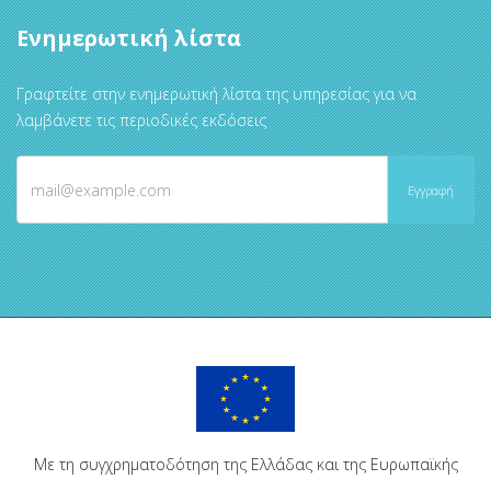
Ενημερωτική λίστα
Γραφτείτε στην ενημερωτική λίστα της υπηρεσίας για να
λαμβάνετε τις περιοδικές εκδόσεις
Με τη συγχρηματοδότηση της Ελλάδας και της Ευρωπαϊκής