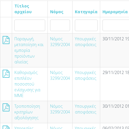
Τίτλος
αρχείου
Νόμος
Κατηγορία
Ημερομηνία
Παραγωγή,
Νόμος
Υπουργικές
30/11/2012 19
μεταποίηση και
3299/2004
αποφάσεις
εμπορία
προϊόντων
αλιείας
Καθορισμός
Νόμος
Υπουργικές
29/11/2012 18
επιπλέον
3299/2004
αποφάσεις
ποσοστού
ενίσχυσης για
ΜΜΕ
Τροποποίηση
Νόμος
Υπουργικές
30/11/2012 01
κριτηρίων
3299/2004
αποφάσεις
αξιολόγησης
Υπηρεσίες
Νόμος
Υπουργικές
06/02/2013 03