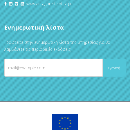
www.antagonistikotita.gr
Ενημερωτική λίστα
Γραφτείτε στην ενημερωτική λίστα της υπηρεσίας για να
λαμβάνετε τις περιοδικές εκδόσεις