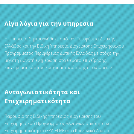
Λίγα λόγια για την υπηρεσία
Η υπηρεσία δημιουργήθηκε από την Περιφέρεια Δυτικής
Ελλάδας και την Ειδική Υπηρεσία Διαχείρισης Επιχειρησιακού
Προγράμματος Περιφέρειας Δυτικής Ελλάδας με στόχο την
μέγιστη δυνατή ενημέρωση στα θέματα επιχείρησης,
επιχειρηματικότητας και χρηματοδότησης επενδύσεων.
Ανταγωνιστικότητα και
Επιχειρηματικότητα
Παρουσία της Ειδικής Υπηρεσίας Διαχείρισης του
Επιχειρησιακού Προγράμματος «Ανταγωνιστικότητα και
Επιχειρηματικότητα» (ΕΥΔ ΕΠΑΕ) στα Κοινωνικά Δίκτυα