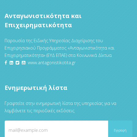
Ανταγωνιστικότητα και
Επιχειρηματικότητα
Παρουσία της Ειδικής Υπηρεσίας Διαχείρισης του
Επιχειρησιακού Προγράμματος «Ανταγωνιστικότητα και
Επιχειρηματικότητα» (ΕΥΔ ΕΠΑΕ) στα Κοινωνικά Δίκτυα
www.antagonistikotita.gr
Ενημερωτική λίστα
Γραφτείτε στην ενημερωτική λίστα της υπηρεσίας για να
λαμβάνετε τις περιοδικές εκδόσεις