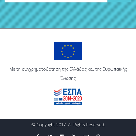
Με τη συγχρηματοδότηση της Ελλάδας και της Ευρωπαϊκής
Ένωσης
© Copyright 2017. All Rights Reserved.