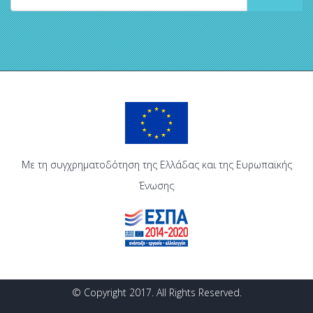
Με τη συγχρηματοδότηση της Ελλάδας και της Ευρωπαϊκής
Ένωσης
© Copyright 2017. All Rights Reserved.