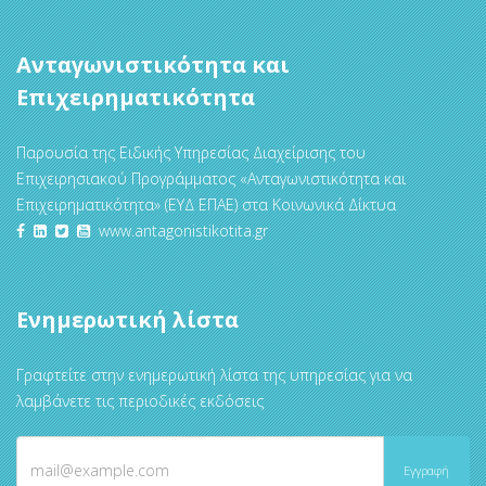
Ανταγωνιστικότητα και
Επιχειρηματικότητα
Παρουσία της Ειδικής Υπηρεσίας Διαχείρισης του
Επιχειρησιακού Προγράμματος «Ανταγωνιστικότητα και
Επιχειρηματικότητα» (ΕΥΔ ΕΠΑΕ) στα Κοινωνικά Δίκτυα
www.antagonistikotita.gr
Ενημερωτική λίστα
Γραφτείτε στην ενημερωτική λίστα της υπηρεσίας για να
λαμβάνετε τις περιοδικές εκδόσεις