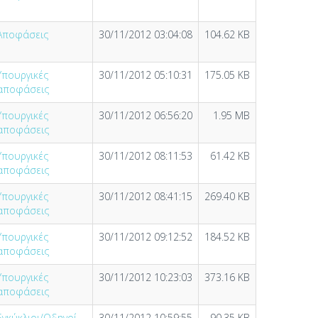
Αποφάσεις
30/11/2012 03:04:08
104.62 KB
Υπουργικές
30/11/2012 05:10:31
175.05 KB
αποφάσεις
Υπουργικές
30/11/2012 06:56:20
1.95 MB
αποφάσεις
Υπουργικές
30/11/2012 08:11:53
61.42 KB
αποφάσεις
Υπουργικές
30/11/2012 08:41:15
269.40 KB
αποφάσεις
Υπουργικές
30/11/2012 09:12:52
184.52 KB
αποφάσεις
Υπουργικές
30/11/2012 10:23:03
373.16 KB
αποφάσεις
Εγκύκλιοι/Οδηγοί
30/11/2012 10:59:55
90.35 KB