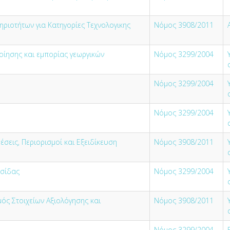
ιοτήτων για Κατηγορίες Τεχνολογικης
Νόμος 3908/2011
ίησης και εμπορίας γεωργικών
Νόμος 3299/2004
Νόμος 3299/2004
Νόμος 3299/2004
έσεις, Περιορισμοί και Εξειδίκευση
Νόμος 3908/2011
σίδας
Νόμος 3299/2004
μός Στοιχείων Αξιολόγησης και
Νόμος 3908/2011
Νόμος 3299/2004