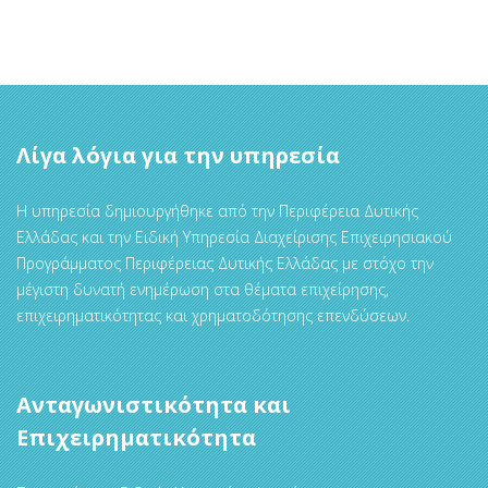
Λίγα λόγια για την υπηρεσία
Η υπηρεσία δημιουργήθηκε από την Περιφέρεια Δυτικής
Ελλάδας και την Ειδική Υπηρεσία Διαχείρισης Επιχειρησιακού
Προγράμματος Περιφέρειας Δυτικής Ελλάδας με στόχο την
μέγιστη δυνατή ενημέρωση στα θέματα επιχείρησης,
επιχειρηματικότητας και χρηματοδότησης επενδύσεων.
Ανταγωνιστικότητα και
Επιχειρηματικότητα