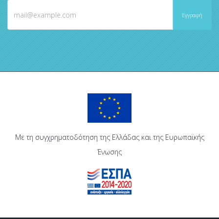
Με τη συγχρηματοδότηση της Ελλάδας και της Ευρωπαϊκής
Ένωσης