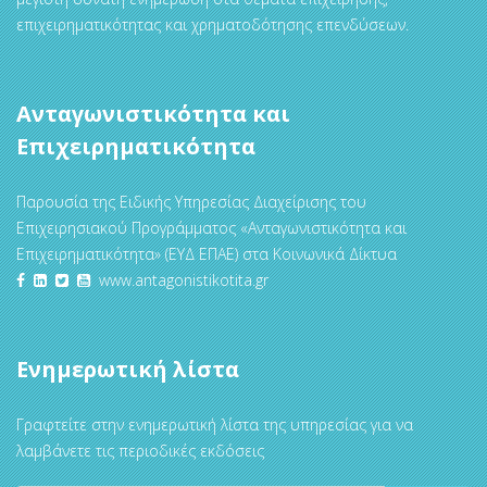
επιχειρηματικότητας και χρηματοδότησης επενδύσεων.
Ανταγωνιστικότητα και
Επιχειρηματικότητα
Παρουσία της Ειδικής Υπηρεσίας Διαχείρισης του
Επιχειρησιακού Προγράμματος «Ανταγωνιστικότητα και
Επιχειρηματικότητα» (ΕΥΔ ΕΠΑΕ) στα Κοινωνικά Δίκτυα
www.antagonistikotita.gr
Ενημερωτική λίστα
Γραφτείτε στην ενημερωτική λίστα της υπηρεσίας για να
λαμβάνετε τις περιοδικές εκδόσεις