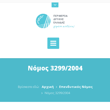
Νόμος 3299/2004
Βρίσκεστε εδώ:
Αρχική
Επενδυτικός Νόμος
Νόμος 3299/2004