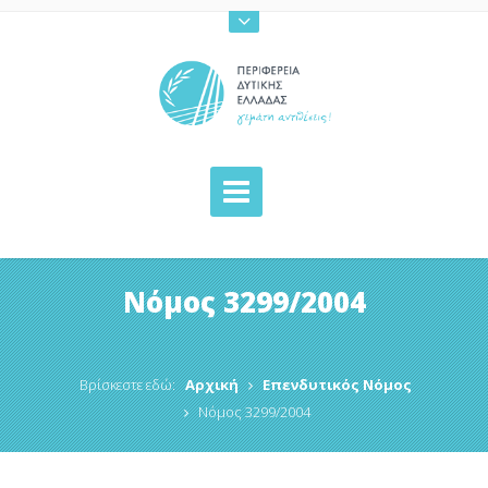
Νόμος 3299/2004
Βρίσκεστε εδώ:
Αρχική
Επενδυτικός Νόμος
Νόμος 3299/2004