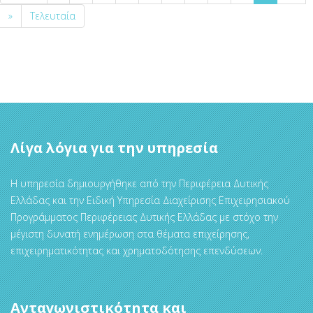
»
Τελευταία
Λίγα λόγια για την υπηρεσία
Η υπηρεσία δημιουργήθηκε από την Περιφέρεια Δυτικής
Ελλάδας και την Ειδική Υπηρεσία Διαχείρισης Επιχειρησιακού
Προγράμματος Περιφέρειας Δυτικής Ελλάδας με στόχο την
μέγιστη δυνατή ενημέρωση στα θέματα επιχείρησης,
επιχειρηματικότητας και χρηματοδότησης επενδύσεων.
Ανταγωνιστικότητα και