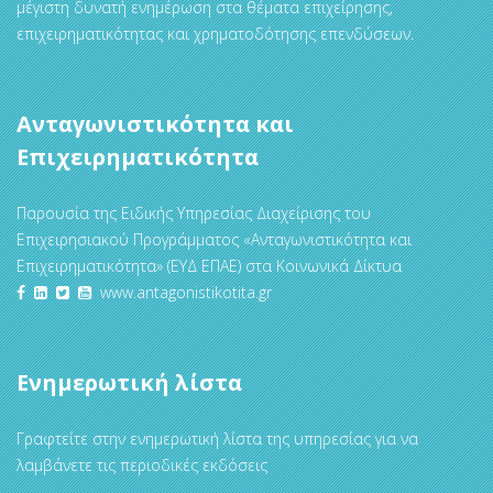
μέγιστη δυνατή ενημέρωση στα θέματα επιχείρησης,
επιχειρηματικότητας και χρηματοδότησης επενδύσεων.
Ανταγωνιστικότητα και
Επιχειρηματικότητα
Παρουσία της Ειδικής Υπηρεσίας Διαχείρισης του
Επιχειρησιακού Προγράμματος «Ανταγωνιστικότητα και
Επιχειρηματικότητα» (ΕΥΔ ΕΠΑΕ) στα Κοινωνικά Δίκτυα
www.antagonistikotita.gr
Ενημερωτική λίστα
Γραφτείτε στην ενημερωτική λίστα της υπηρεσίας για να
λαμβάνετε τις περιοδικές εκδόσεις