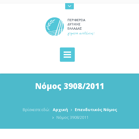
Νόμος 3908/2011
Βρίσκεστε εδώ:
Αρχική
Επενδυτικός Νόμος
Νόμος 3908/2011