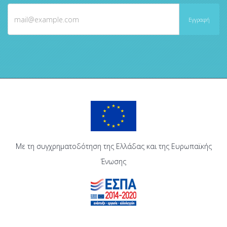
Με τη συγχρηματοδότηση της Ελλάδας και της Ευρωπαϊκής
Ένωσης