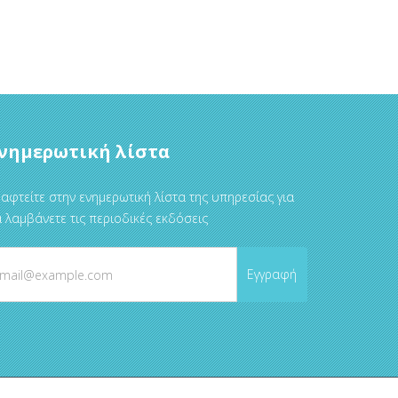
νημερωτική λίστα
αφτείτε στην ενημερωτική λίστα της υπηρεσίας για
 λαμβάνετε τις περιοδικές εκδόσεις