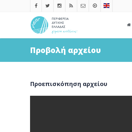
Προβολή αρχείου
Προεπισκόπηση αρχείου