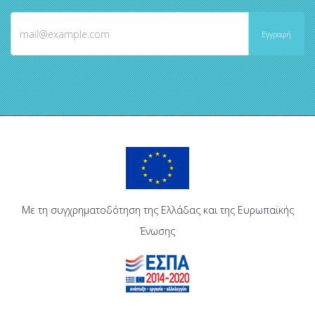
Με τη συγχρηματοδότηση της Ελλάδας και της Ευρωπαϊκής
Ένωσης