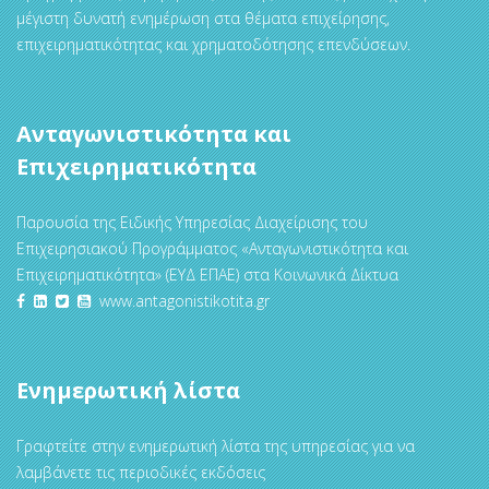
μέγιστη δυνατή ενημέρωση στα θέματα επιχείρησης,
επιχειρηματικότητας και χρηματοδότησης επενδύσεων.
Ανταγωνιστικότητα και
Επιχειρηματικότητα
Παρουσία της Ειδικής Υπηρεσίας Διαχείρισης του
Επιχειρησιακού Προγράμματος «Ανταγωνιστικότητα και
Επιχειρηματικότητα» (ΕΥΔ ΕΠΑΕ) στα Κοινωνικά Δίκτυα
www.antagonistikotita.gr
Ενημερωτική λίστα
Γραφτείτε στην ενημερωτική λίστα της υπηρεσίας για να
λαμβάνετε τις περιοδικές εκδόσεις