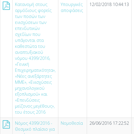
Κατανομή στους
Υπουργικές
12/02/2018 10:44:13
αρμόδιους φορείς
αποφάσεις
των ποσών των
ενισχύσεων των
επενδυτικών
σχεδίων που
υπάγονται στα
καθεστώτα του
αναπτυξιακού
νόμου 4399/2016,
«Γενική
Επιχειρηματικότητα»,
«Νέες ανεξάρτητες
ΜΜΕ», «Ενισχύσεις
μηχανολογικού
εξοπλισμού» και
«Επενδύσεις
μείζονος μεγέθους»,
του έτους 2016
Νόμος 4399/2016 -
Νομοθεσία
26/06/2016 17:22:52
Θεσμικό πλαίσιο για