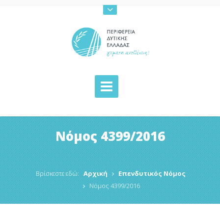
Νόμος 4399/2016
Βρίσκεστε εδώ:
Αρχική
Επενδυτικός Νόμος
Νόμος 4399/2016