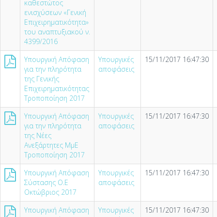
καθεστώτος
ενισχύσεων «Γενική
Επιχειρηματικότητα»
του αναπτυξιακού ν.
4399/2016
Υπουργική Απόφαση
Υπουργικές
15/11/2017 16:47:30
για την πληρότητα
αποφάσεις
της Γενικής
Επιχειρηματικότητας
Τροποποίηση 2017
Υπουργική Απόφαση
Υπουργικές
15/11/2017 16:47:30
για την πληρότητα
αποφάσεις
της Νέες
Ανεξάρτητες ΜμΕ
Τροποποίηση 2017
Υπουργική Απόφαση
Υπουργικές
15/11/2017 16:47:30
Σύστασης Ο.Ε
αποφάσεις
Οκτώβριος 2017
Υπουργική Απόφαση
Υπουργικές
15/11/2017 16:47:30