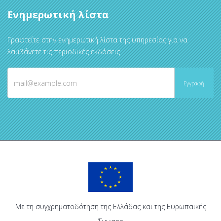
Ενημερωτική λίστα
Γραφτείτε στην ενημερωτική λίστα της υπηρεσίας για να
λαμβάνετε τις περιοδικές εκδόσεις
Με τη συγχρηματοδότηση της Ελλάδας και της Ευρωπαϊκής