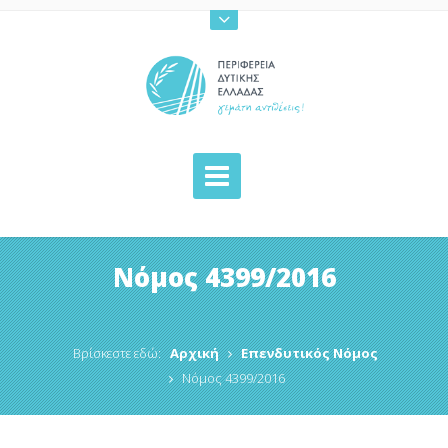
Νόμος 4399/2016
Βρίσκεστε εδώ:
Αρχική
Επενδυτικός Νόμος
Νόμος 4399/2016