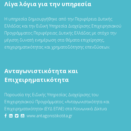
Λίγα λόγια για την υπηρεσία
Η υπηρεσία δημιουργήθηκε από την Περιφέρεια Δυτικής
Ελλάδας και την Ειδική Υπηρεσία Διαχείρισης Επιχειρησιακού
Προγράμματος Περιφέρειας Δυτικής Ελλάδας με στόχο την
μέγιστη δυνατή ενημέρωση στα θέματα επιχείρησης,
επιχειρηματικότητας και χρηματοδότησης επενδύσεων.
Ανταγωνιστικότητα και
Επιχειρηματικότητα
Παρουσία της Ειδικής Υπηρεσίας Διαχείρισης του
Επιχειρησιακού Προγράμματος «Ανταγωνιστικότητα και
Επιχειρηματικότητα» (ΕΥΔ ΕΠΑΕ) στα Κοινωνικά Δίκτυα
www.antagonistikotita.gr