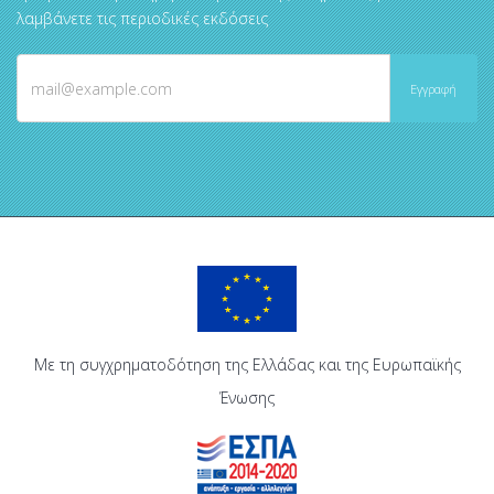
λαμβάνετε τις περιοδικές εκδόσεις
Με τη συγχρηματοδότηση της Ελλάδας και της Ευρωπαϊκής
Ένωσης