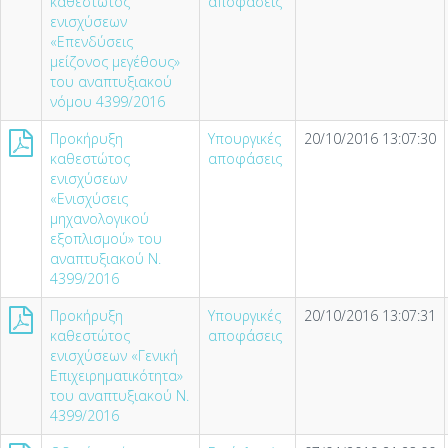
καθεστώτος
αποφάσεις
ενισχύσεων
«Επενδύσεις
μείζονος μεγέθους»
του αναπτυξιακού
νόμου 4399/2016
Προκήρυξη
Υπουργικές
20/10/2016 13:07:30
καθεστώτος
αποφάσεις
ενισχύσεων
«Ενισχύσεις
μηχανολογικού
εξοπλισμού» του
αναπτυξιακού N.
4399/2016
Προκήρυξη
Υπουργικές
20/10/2016 13:07:31
καθεστώτος
αποφάσεις
ενισχύσεων «Γενική
Επιχειρηματικότητα»
του αναπτυξιακού N.
4399/2016