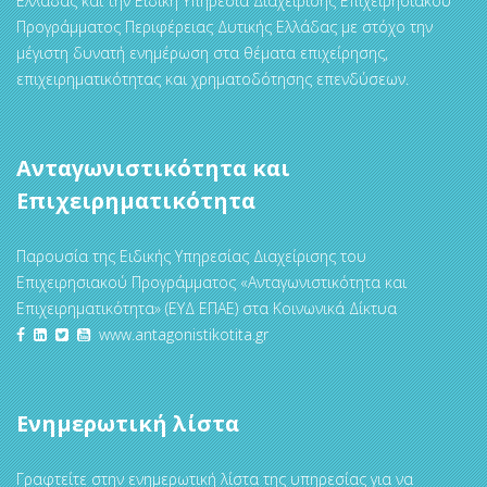
Ελλάδας και την Ειδική Υπηρεσία Διαχείρισης Επιχειρησιακού
Προγράμματος Περιφέρειας Δυτικής Ελλάδας με στόχο την
μέγιστη δυνατή ενημέρωση στα θέματα επιχείρησης,
επιχειρηματικότητας και χρηματοδότησης επενδύσεων.
Ανταγωνιστικότητα και
Επιχειρηματικότητα
Παρουσία της Ειδικής Υπηρεσίας Διαχείρισης του
Επιχειρησιακού Προγράμματος «Ανταγωνιστικότητα και
Επιχειρηματικότητα» (ΕΥΔ ΕΠΑΕ) στα Κοινωνικά Δίκτυα
www.antagonistikotita.gr
Ενημερωτική λίστα
Γραφτείτε στην ενημερωτική λίστα της υπηρεσίας για να