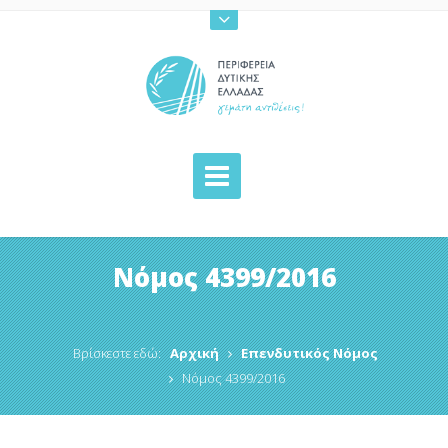
Νόμος 4399/2016
Βρίσκεστε εδώ:
Αρχική
Επενδυτικός Νόμος
Νόμος 4399/2016