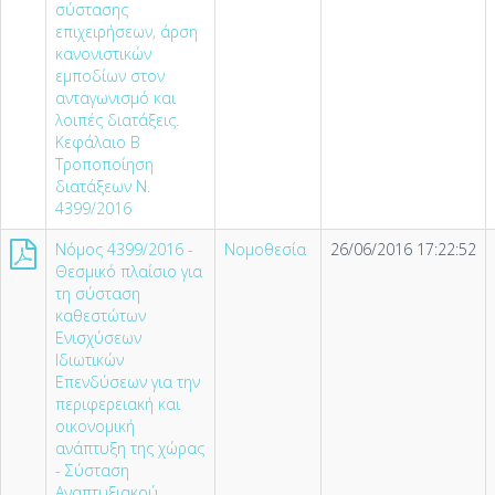
σύστασης
επιχειρήσεων, άρση
κανονιστικών
εμποδίων στον
ανταγωνισμό και
λοιπές διατάξεις.
Κεφάλαιο Β
Τροποποίηση
διατάξεων Ν.
4399/2016
Νόμος 4399/2016 -
Νομοθεσία
26/06/2016 17:22:52
Θεσμικό πλαίσιο για
τη σύσταση
καθεστώτων
Ενισχύσεων
Ιδιωτικών
Επενδύσεων για την
περιφερειακή και
οικονομική
ανάπτυξη της χώρας
- Σύσταση
Αναπτυξιακού