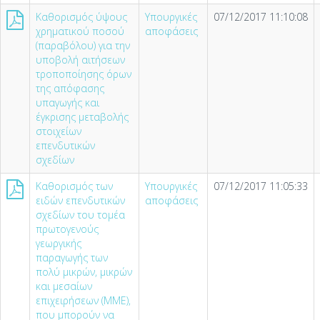
Καθορισμός ύψους
Υπουργικές
07/12/2017 11:10:08
χρηματικού ποσού
αποφάσεις
(παραβόλου) για την
υποβολή αιτήσεων
τροποποίησης όρων
της απόφασης
υπαγωγής και
έγκρισης μεταβολής
στοιχείων
επενδυτικών
σχεδίων
Καθορισμός των
Υπουργικές
07/12/2017 11:05:33
ειδών επενδυτικών
αποφάσεις
σχεδίων του τομέα
πρωτογενούς
γεωργικής
παραγωγής των
πολύ μικρών, μικρών
και μεσαίων
επιχειρήσεων (ΜΜΕ),
που μπορούν να