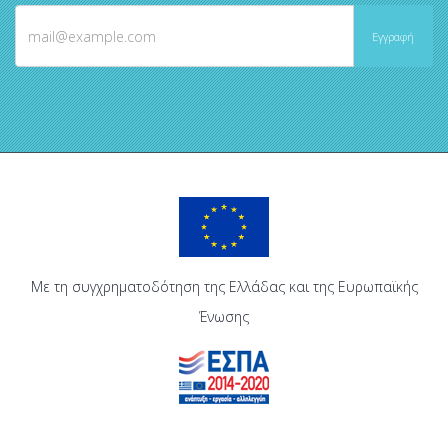
Με τη συγχρηματοδότηση της Ελλάδας και της Ευρωπαϊκής
Ένωσης