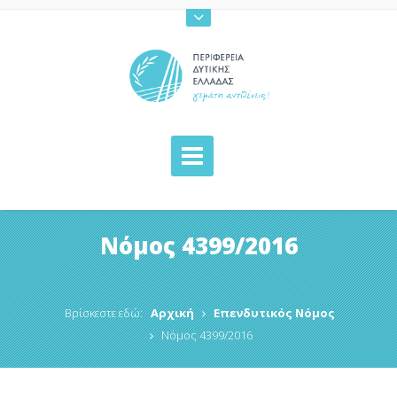
Νόμος 4399/2016
Βρίσκεστε εδώ:
Αρχική
Επενδυτικός Νόμος
Νόμος 4399/2016