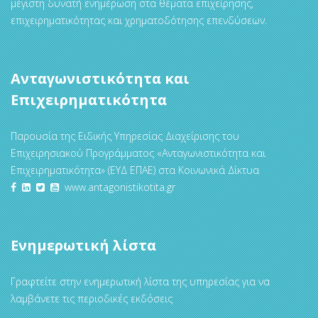
μέγιστη δυνατή ενημέρωση στα θέματα επιχείρησης,
επιχειρηματικότητας και χρηματοδότησης επενδύσεων.
Ανταγωνιστικότητα και
Επιχειρηματικότητα
Παρουσία της Ειδικής Υπηρεσίας Διαχείρισης του
Επιχειρησιακού Προγράμματος «Ανταγωνιστικότητα και
Επιχειρηματικότητα» (ΕΥΔ ΕΠΑΕ) στα Κοινωνικά Δίκτυα
www.antagonistikotita.gr
Ενημερωτική λίστα
Γραφτείτε στην ενημερωτική λίστα της υπηρεσίας για να
λαμβάνετε τις περιοδικές εκδόσεις