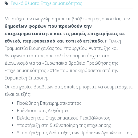
Γενικά θέματα Επιχειρηματικότητας
Με στόχο την αναγνώριση και επιβράβευση της αριστείας των
δημοσίων φορέων που προωθούν την
επιχειρηματικότητα και τις μικρές επιχειρήσεις σε
εθνικό, περιφερειακό και τοπικό επίπεδο
, η Γενική
Γραμματεία Βιομηχανίας του Υπουργείου Ανάπτυξης και
Ανταγωνιστικότητας σας καλεί να συμμετάσχετε στο
Διαγωνισμό για τα «Ευρωπαϊκά Βραβεία Προώθησης της
Επιχειρηματικότητας 2014» που προκηρύσσεται από την
Ευρωπαϊκή Επιτροπή.
Οι κατηγορίες Βραβείων στις οποίες μπορείτε να συμμετάσχετε,
είναι οι εξής:
Προώθηση Επιχειρηματικότητας
Επένδυση στις Δεξιότητες
Βελτίωση του Επιχειρηματικού Περιβάλλοντος
Υποστήριξη στη διεθνοποίηση της επιχείρησης
Υποστήριξη της Ανάπτυξης των Πράσινων Αγορών και της