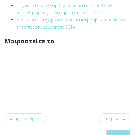
Επιχειρησιακό εγχειρίδιο Ευρωπαϊκών βραβείων
προώθησης της επιχειρηματικότητας 2014
Δελτίο συμμετοχής στα Ευρωπαϊκά βραβεία προώθησης
της επιχειρηματικότητας 2014
Μοιραστείτε το
← προηγούμενο
επόμενο →