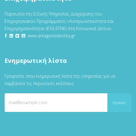
Παρουσία της Ειδικής Υπηρεσίας Διαχείρισης του
Επιχειρησιακού Προγράμματος «Ανταγωνιστικότητα και
Επιχειρηματικότητα» (ΕΥΔ ΕΠΑΕ) στα Κοινωνικά Δίκτυα
www.antagonistikotita.gr
Ενημερωτική λίστα
Γραφτείτε στην ενημερωτική λίστα της υπηρεσίας για να
λαμβάνετε τις περιοδικές εκδόσεις