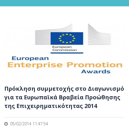
Πρόκληση συμμετοχής στο Διαγωνισμό
για τα Ευρωπαϊκά Βραβεία Προώθησης
της Επιχειρηματικότητας 2014
05/02/2014 11:47:54