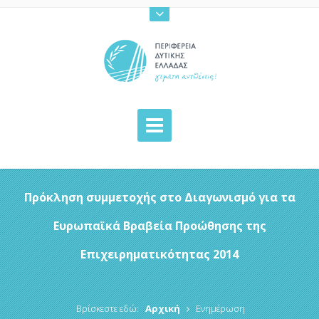
Πρόκληση συμμετοχής στο Διαγωνισμό για τα
Ευρωπαϊκά Βραβεία Προώθησης της
Επιχειρηματικότητας 2014
Βρίσκεστε εδώ:
Αρχική
Ενημέρωση