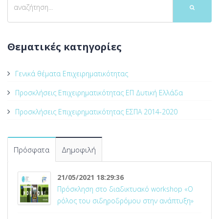
Θεματικές κατηγορίες
Γενικά θέματα Επιχειρηματικότητας
Προσκλήσεις Επιχειρηματικότητας ΕΠ Δυτική Ελλάδα
Προσκλήσεις Επιχειρηματικότητας ΕΣΠΑ 2014-2020
Πρόσφατα
Δημοφιλή
21/05/2021 18:29:36
Πρόσκληση στο διαδικτυακό workshop «Ο
ρόλος του σιδηροδρόμου στην ανάπτυξη»