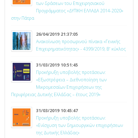
των δράσεων του Επιχειρησιακού
Προγράμματος «ΔΥΤΙΚΗ ΕΛΛΑΔΑ 2014-2020»
στην Πάτρα
26/04/2019 21:37:05
Ανακοίνωση προσωρινού πίνακα «Γενικής
Επιχειρηματικότητας» - 4399/2019, Β' κύκλος
31/03/2019 10:51:45
Προκήρυξη υποβολής προτάσεων:
«Εξωστρέφεια – Διεθνοποίηση των
Μικρομεσαίων Επιχειρήσεων της
Περιφέρειας Δυτικής Ελλάδας – έτους 2019»
31/03/2019 10:45:47
Προκήρυξη υποβολής προτάσεων:
«Ενίσχυση των δημιουργικών επιχειρήσεων
της Δυτικής Ελλάδας»