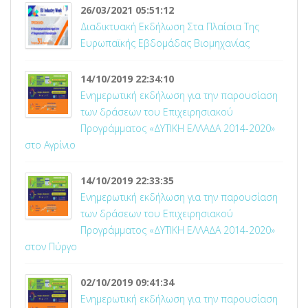
26/03/2021 05:51:12
Διαδικτυακή Εκδήλωση Στα Πλαίσια Της
Ευρωπαϊκής Εβδομάδας Βιομηχανίας
14/10/2019 22:34:10
Ενημερωτική εκδήλωση για την παρουσίαση
των δράσεων του Επιχειρησιακού
Προγράμματος «ΔΥΤΙΚΗ ΕΛΛΑΔΑ 2014-2020»
στο Αγρίνιο
14/10/2019 22:33:35
Ενημερωτική εκδήλωση για την παρουσίαση
των δράσεων του Επιχειρησιακού
Προγράμματος «ΔΥΤΙΚΗ ΕΛΛΑΔΑ 2014-2020»
στον Πύργο
02/10/2019 09:41:34
Ενημερωτική εκδήλωση για την παρουσίαση