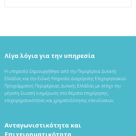
Λίγα λόγια για την υπηρεσία
Η υπηρεσία δημιουργήθηκε από την Περιφέρεια Δυτικής
Ελλάδας και την Ειδική Υπηρεσία Διαχείρισης Επιχειρησιακού
Προγράμματος Περιφέρειας Δυτικής Ελλάδας με στόχο την
μέγιστη δυνατή ενημέρωση στα θέματα επιχείρησης,
επιχειρηματικότητας και χρηματοδότησης επενδύσεων.
Ανταγωνιστικότητα και
Επιχειρηματικότητα