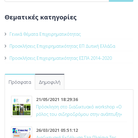
Θεματικές κατηγορίες
Γενικά θέματα Επιχειρηματικότητας
Προσκλήσεις Επιχειρηματικότητας ΕΠ Δυτική Ελλάδα
Προσκλήσεις Επιχειρηματικότητας ΕΣΠΑ 2014-2020
Πρόσφατα
Δημοφιλή
21/05/2021 18:29:36
Πρόσκληση στο διαδικτυακό workshop «Ο
ρόλος του σιδηροδρόμου στην ανάπτυξη»
26/03/2021 05:51:12
Διαδικτυακή Εκδήλωση Στα Πλαίσια Της