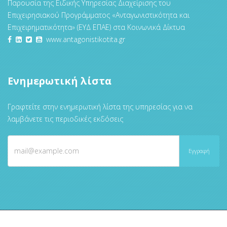
Παρουσία της Ειδικής Υπηρεσίας Διαχείρισης του
Επιχειρησιακού Προγράμματος «Ανταγωνιστικότητα και
Επιχειρηματικότητα» (ΕΥΔ ΕΠΑΕ) στα Κοινωνικά Δίκτυα
www.antagonistikotita.gr
Ενημερωτική λίστα
Γραφτείτε στην ενημερωτική λίστα της υπηρεσίας για να
λαμβάνετε τις περιοδικές εκδόσεις