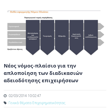
Νέος νόμος-πλαίσιο για την
απλοποίηση των διαδικασιών
αδειοδότησης επιχειρήσεων
02/03/2014 10:02:47
Γενικά θέματα Επιχειρηματικότητας