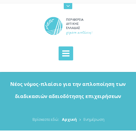
Νέος νόμος-πλαίσιο για την απλοποίηση των
διαδικασιών αδειοδότησης επιχειρήσεων
Βρίσκεστε εδώ:
Αρχική
Ενημέρωση