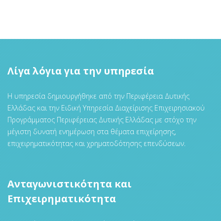
Λίγα λόγια για την υπηρεσία
Η υπηρεσία δημιουργήθηκε από την Περιφέρεια Δυτικής
Ελλάδας και την Ειδική Υπηρεσία Διαχείρισης Επιχειρησιακού
Προγράμματος Περιφέρειας Δυτικής Ελλάδας με στόχο την
μέγιστη δυνατή ενημέρωση στα θέματα επιχείρησης,
επιχειρηματικότητας και χρηματοδότησης επενδύσεων.
Ανταγωνιστικότητα και
Επιχειρηματικότητα