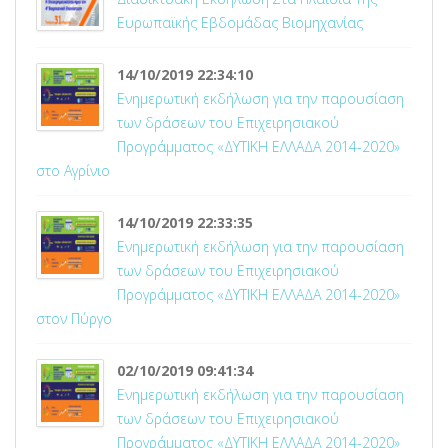
Ευρωπαϊκής Εβδομάδας Βιομηχανίας
14/10/2019 22:34:10
Ενημερωτική εκδήλωση για την παρουσίαση
των δράσεων του Επιχειρησιακού
Προγράμματος «ΔΥΤΙΚΗ ΕΛΛΑΔΑ 2014-2020»
στο Αγρίνιο
14/10/2019 22:33:35
Ενημερωτική εκδήλωση για την παρουσίαση
των δράσεων του Επιχειρησιακού
Προγράμματος «ΔΥΤΙΚΗ ΕΛΛΑΔΑ 2014-2020»
στον Πύργο
02/10/2019 09:41:34
Ενημερωτική εκδήλωση για την παρουσίαση
των δράσεων του Επιχειρησιακού
Προγράμματος «ΔΥΤΙΚΗ ΕΛΛΑΔΑ 2014-2020»