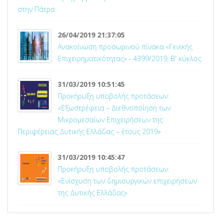
στην Πάτρα
26/04/2019 21:37:05
Ανακοίνωση προσωρινού πίνακα «Γενικής
Επιχειρηματικότητας» - 4399/2019, Β' κύκλος
31/03/2019 10:51:45
Προκήρυξη υποβολής προτάσεων:
«Εξωστρέφεια – Διεθνοποίηση των
Μικρομεσαίων Επιχειρήσεων της
Περιφέρειας Δυτικής Ελλάδας – έτους 2019»
31/03/2019 10:45:47
Προκήρυξη υποβολής προτάσεων:
«Ενίσχυση των δημιουργικών επιχειρήσεων
της Δυτικής Ελλάδας»