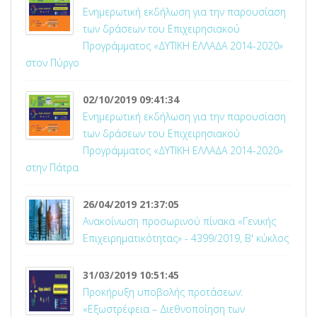
Ενημερωτική εκδήλωση για την παρουσίαση
των δράσεων του Επιχειρησιακού
Προγράμματος «ΔΥΤΙΚΗ ΕΛΛΑΔΑ 2014-2020»
στον Πύργο
02/10/2019 09:41:34
Ενημερωτική εκδήλωση για την παρουσίαση
των δράσεων του Επιχειρησιακού
Προγράμματος «ΔΥΤΙΚΗ ΕΛΛΑΔΑ 2014-2020»
στην Πάτρα
26/04/2019 21:37:05
Ανακοίνωση προσωρινού πίνακα «Γενικής
Επιχειρηματικότητας» - 4399/2019, Β' κύκλος
31/03/2019 10:51:45
Προκήρυξη υποβολής προτάσεων:
«Εξωστρέφεια – Διεθνοποίηση των