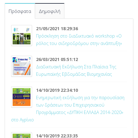
Πρόσφατα
Δημοφιλή
21/05/2021 18:29:36
Πρόσκληση στο διαδικτυακό workshop «Ο
ρόλος του σιδηροδρόμου στην ανάπτυξη»
26/03/2021 05:51:12
Διαδικτυακή Εκδήλωση Στα Πλαίσια Της
Ευρωπαϊκής Εβδομάδας Βιομηχανίας
14/10/2019 22:34:10
Ενημερωτική εκδήλωση για την παρουσίαση
των δράσεων του Επιχειρησιακού
Προγράμματος «ΔΥΤΙΚΗ ΕΛΛΑΔΑ 2014-2020»
στο Αγρίνιο
14/10/2019 22:33:35