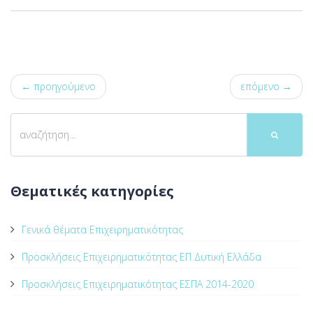
← προηγούμενο
επόμενο →
Θεματικές κατηγορίες
Γενικά θέματα Επιχειρηματικότητας
Προσκλήσεις Επιχειρηματικότητας ΕΠ Δυτική Ελλάδα
Προσκλήσεις Επιχειρηματικότητας ΕΣΠΑ 2014-2020