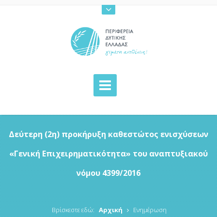
Δεύτερη (2η) προκήρυξη καθεστώτος ενισχύσεων
«Γενική Επιχειρηματικότητα» του αναπτυξιακού
νόμου 4399/2016
Βρίσκεστε εδώ:
Αρχική
Ενημέρωση