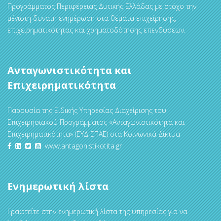
Προγράμματος Περιφέρειας Δυτικής Ελλάδας με στόχο την
μέγιστη δυνατή ενημέρωση στα θέματα επιχείρησης,
επιχειρηματικότητας και χρηματοδότησης επενδύσεων.
Ανταγωνιστικότητα και
Επιχειρηματικότητα
Παρουσία της Ειδικής Υπηρεσίας Διαχείρισης του
Επιχειρησιακού Προγράμματος «Ανταγωνιστικότητα και
Επιχειρηματικότητα» (ΕΥΔ ΕΠΑΕ) στα Κοινωνικά Δίκτυα
www.antagonistikotita.gr
Ενημερωτική λίστα
Γραφτείτε στην ενημερωτική λίστα της υπηρεσίας για να