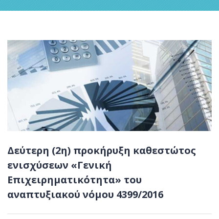
Δεύτερη (2η) προκήρυξη καθεστώτος
ενισχύσεων «Γενική
Επιχειρηματικότητα» του
αναπτυξιακού νόμου 4399/2016