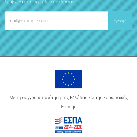
λαμβάνετε τις περιοδικές εκδόσεις
Με τη συγχρηματοδότηση της Ελλάδας και της Ευρωπαϊκής
Ένωσης