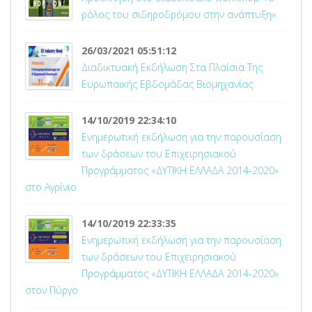
ρόλος του σιδηροδρόμου στην ανάπτυξη»
26/03/2021 05:51:12
Διαδικτυακή Εκδήλωση Στα Πλαίσια Της
Ευρωπαϊκής Εβδομάδας Βιομηχανίας
14/10/2019 22:34:10
Ενημερωτική εκδήλωση για την παρουσίαση
των δράσεων του Επιχειρησιακού
Προγράμματος «ΔΥΤΙΚΗ ΕΛΛΑΔΑ 2014-2020»
στο Αγρίνιο
14/10/2019 22:33:35
Ενημερωτική εκδήλωση για την παρουσίαση
των δράσεων του Επιχειρησιακού
Προγράμματος «ΔΥΤΙΚΗ ΕΛΛΑΔΑ 2014-2020»
στον Πύργο