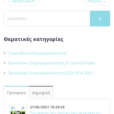
← προηγούμενο
επόμενο →
Θεματικές κατηγορίες
Γενικά θέματα Επιχειρηματικότητας
Προσκλήσεις Επιχειρηματικότητας ΕΠ Δυτική Ελλάδα
Προσκλήσεις Επιχειρηματικότητας ΕΣΠΑ 2014-2020
Πρόσφατα
Δημοφιλή
21/05/2021 18:29:36
Πρόσκληση στο διαδικτυακό workshop «Ο