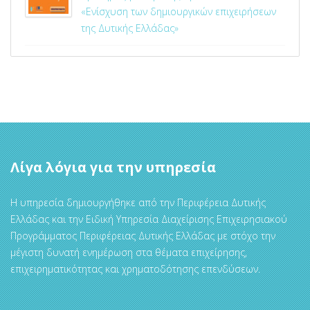
«Ενίσχυση των δημιουργικών επιχειρήσεων
της Δυτικής Ελλάδας»
Λίγα λόγια για την υπηρεσία
Η υπηρεσία δημιουργήθηκε από την Περιφέρεια Δυτικής
Ελλάδας και την Ειδική Υπηρεσία Διαχείρισης Επιχειρησιακού
Προγράμματος Περιφέρειας Δυτικής Ελλάδας με στόχο την
μέγιστη δυνατή ενημέρωση στα θέματα επιχείρησης,
επιχειρηματικότητας και χρηματοδότησης επενδύσεων.