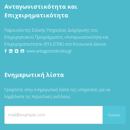
Ανταγωνιστικότητα και
Επιχειρηματικότητα
Παρουσία της Ειδικής Υπηρεσίας Διαχείρισης του
Επιχειρησιακού Προγράμματος «Ανταγωνιστικότητα και
Επιχειρηματικότητα» (ΕΥΔ ΕΠΑΕ) στα Κοινωνικά Δίκτυα
www.antagonistikotita.gr
Ενημερωτική λίστα
Γραφτείτε στην ενημερωτική λίστα της υπηρεσίας για να
λαμβάνετε τις περιοδικές εκδόσεις