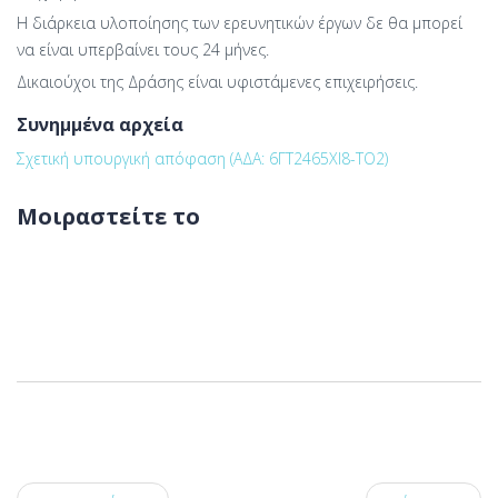
Η διάρκεια υλοποίησης των ερευνητικών έργων δε θα μπορεί
να είναι υπερβαίνει τους 24 μήνες.
Δικαιούχοι της Δράσης είναι υφιστάμενες επιχειρήσεις.
Συνημμένα αρχεία
Σχετική υπουργική απόφαση (ΑΔΑ: 6ΓΤ2465ΧΙ8-ΤΟ2)
Μοιραστείτε το