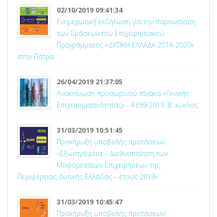
02/10/2019 09:41:34
Ενημερωτική εκδήλωση για την παρουσίαση
των δράσεων του Επιχειρησιακού
Προγράμματος «ΔΥΤΙΚΗ ΕΛΛΑΔΑ 2014-2020»
στην Πάτρα
26/04/2019 21:37:05
Ανακοίνωση προσωρινού πίνακα «Γενικής
Επιχειρηματικότητας» - 4399/2019, Β' κύκλος
31/03/2019 10:51:45
Προκήρυξη υποβολής προτάσεων:
«Εξωστρέφεια – Διεθνοποίηση των
Μικρομεσαίων Επιχειρήσεων της
Περιφέρειας Δυτικής Ελλάδας – έτους 2019»
31/03/2019 10:45:47
Προκήρυξη υποβολής προτάσεων: