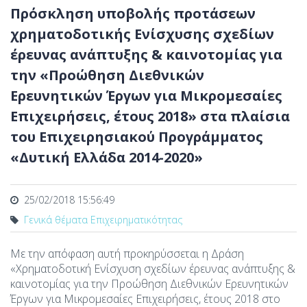
Πρόσκληση υποβολής προτάσεων
χρηματοδοτικής Ενίσχυσης σχεδίων
έρευνας ανάπτυξης & καινοτομίας για
την «Προώθηση Διεθνικών
Ερευνητικών Έργων για Μικρομεσαίες
Επιχειρήσεις, έτους 2018» στα πλαίσια
του Επιχειρησιακού Προγράμματος
«Δυτική Ελλάδα 2014-2020»
25/02/2018 15:56:49
Γενικά θέματα Επιχειρηματικότητας
Με την απόφαση αυτή προκηρύσσεται η Δράση
«Χρηματοδοτική Ενίσχυση σχεδίων έρευνας ανάπτυξης &
καινοτομίας για την Προώθηση Διεθνικών Ερευνητικών
Έργων για Μικρομεσαίες Επιχειρήσεις, έτους 2018 στο