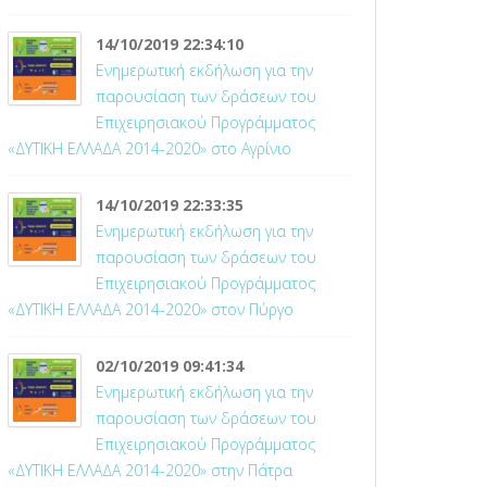
14/10/2019 22:34:10
Ενημερωτική εκδήλωση για την
παρουσίαση των δράσεων του
Επιχειρησιακού Προγράμματος
«ΔΥΤΙΚΗ ΕΛΛΑΔΑ 2014-2020» στο Αγρίνιο
14/10/2019 22:33:35
Ενημερωτική εκδήλωση για την
παρουσίαση των δράσεων του
Επιχειρησιακού Προγράμματος
«ΔΥΤΙΚΗ ΕΛΛΑΔΑ 2014-2020» στον Πύργο
02/10/2019 09:41:34
Ενημερωτική εκδήλωση για την
παρουσίαση των δράσεων του
Επιχειρησιακού Προγράμματος
«ΔΥΤΙΚΗ ΕΛΛΑΔΑ 2014-2020» στην Πάτρα