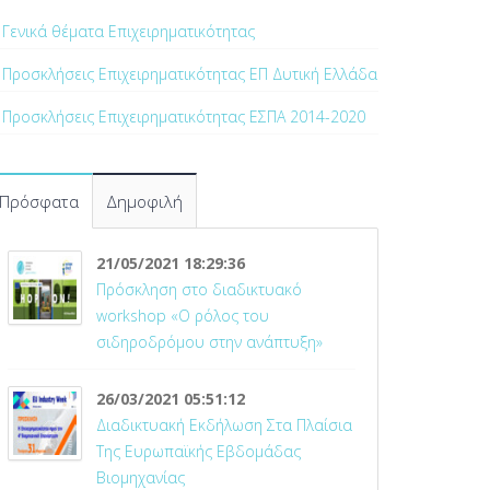
Γενικά θέματα Επιχειρηματικότητας
Προσκλήσεις Επιχειρηματικότητας ΕΠ Δυτική Ελλάδα
Προσκλήσεις Επιχειρηματικότητας ΕΣΠΑ 2014-2020
Πρόσφατα
Δημοφιλή
21/05/2021 18:29:36
Πρόσκληση στο διαδικτυακό
workshop «Ο ρόλος του
σιδηροδρόμου στην ανάπτυξη»
26/03/2021 05:51:12
Διαδικτυακή Εκδήλωση Στα Πλαίσια
Της Ευρωπαϊκής Εβδομάδας
Βιομηχανίας