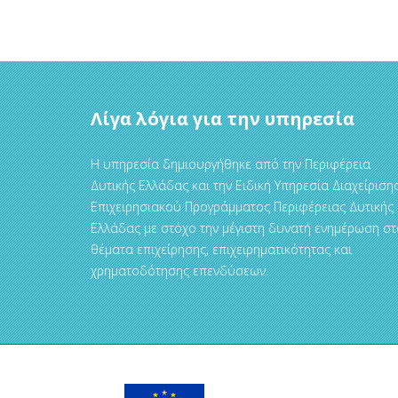
Λίγα λόγια για την υπηρεσία
Η υπηρεσία δημιουργήθηκε από την Περιφέρεια
Δυτικής Ελλάδας και την Ειδική Υπηρεσία Διαχείριση
Επιχειρησιακού Προγράμματος Περιφέρειας Δυτικής
Ελλάδας με στόχο την μέγιστη δυνατή ενημέρωση στ
θέματα επιχείρησης, επιχειρηματικότητας και
χρηματοδότησης επενδύσεων.