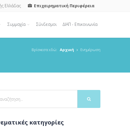
ής Ελλάδας
Επιχειρηματική Περιφέρεια
Συμμαχία
Σύνδεσμοι
ΔΙΑΠ - Επικοινωνία
Βρίσκεστε εδώ:
Αρχική
Ενημέρωση
εματικές κατηγορίες