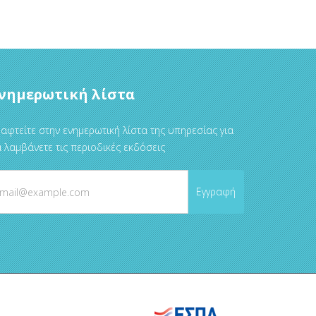
νημερωτική λίστα
αφτείτε στην ενημερωτική λίστα της υπηρεσίας για
 λαμβάνετε τις περιοδικές εκδόσεις