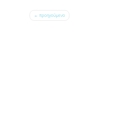
← προηγούμενο