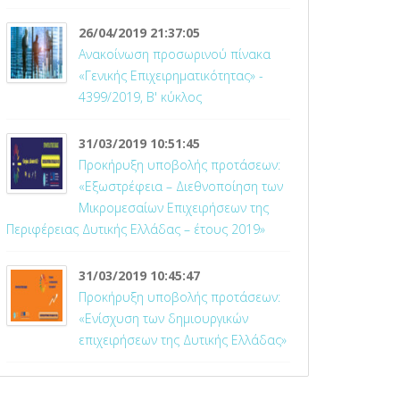
26/04/2019 21:37:05
Ανακοίνωση προσωρινού πίνακα
«Γενικής Επιχειρηματικότητας» -
4399/2019, Β' κύκλος
31/03/2019 10:51:45
Προκήρυξη υποβολής προτάσεων:
«Εξωστρέφεια – Διεθνοποίηση των
Μικρομεσαίων Επιχειρήσεων της
Περιφέρειας Δυτικής Ελλάδας – έτους 2019»
31/03/2019 10:45:47
Προκήρυξη υποβολής προτάσεων:
«Ενίσχυση των δημιουργικών
επιχειρήσεων της Δυτικής Ελλάδας»