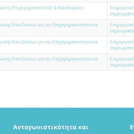
ώσεις Επιχειρηματικότητας & Καινοτομίας»
Ενημερωτικ
σημειώματα
ωσης Επενδύσεων για την Επιχειρηματικότητα και
Ενημερωτικ
σημειώματα
ωσης Επενδύσεων για την Επιχειρηματικότητα και
Ενημερωτικ
σημειώματα
ωσης Επενδύσεων για την Επιχειρηματικότητα και
Ενημερωτικ
σημειώματα
Ανταγωνιστικότητα και
Ε