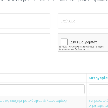
Κατηγορία
ώσεις Επιχειρηματικότητας & Καινοτομίας»
Ενημερωτικ
σημειώματα