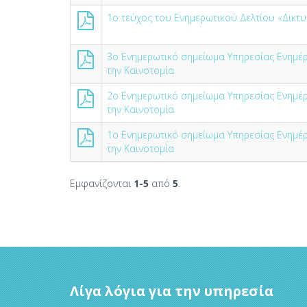
1ο τεύχος του Ενημερωτικού Δελτίου «Δικτυ
3ο Ενημερωτικό σημείωμα Υπηρεσίας Ενημέρ
την Καινοτομία
2ο Ενημερωτικό σημείωμα Υπηρεσίας Ενημέρ
την Καινοτομία
1ο Ενημερωτικό σημείωμα Υπηρεσίας Ενημέρ
την Καινοτομία
Εμφανίζονται
1-5
από
5
.
Λίγα λόγια για την υπηρεσία