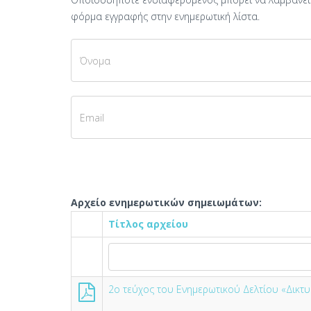
φόρμα εγγραφής στην ενημερωτική λίστα.
Αρχείο ενημερωτικών σημειωμάτων:
Τίτλος αρχείου
2ο τεύχος του Ενημερωτικού Δελτίου «Δικτυ