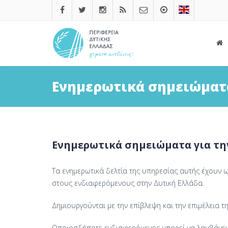
Ενημερωτικά σημειώματ
Ενημερωτικά σημειώματα για τη
Τα ενημερωτικά δελτία της υπηρεσίας αυτής έχουν 
στους ενδιαφερόμενους στην Δυτική Ελλάδα.
Δημιουργούνται με την επίβλεψη και την επιμέλεια 
Οποιοσδήποτε ενδιαφερόμενος μπορεί να λαμβάνει 