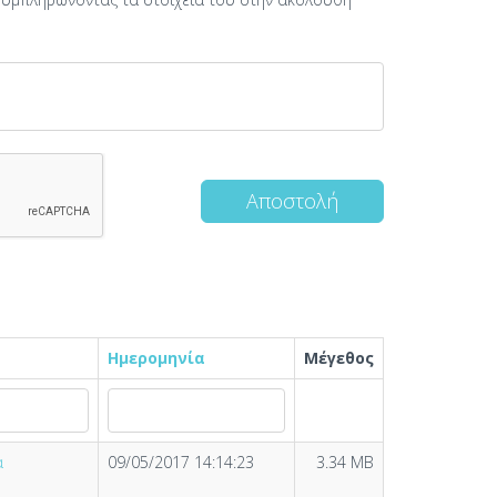
Αποστολή
Ημερομηνία
Μέγεθος
ά
09/05/2017 14:14:23
3.34 MB