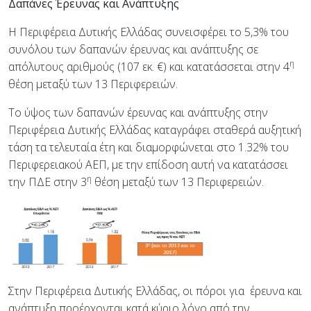
Δαπάνες Έρευνας και Ανάπτυξης
Η Περιφέρεια Δυτικής Ελλάδας συνεισφέρει το 5,3% του
συνόλου των δαπανών έρευνας και ανάπτυξης σε
η
απόλυτους αριθμούς (107 εκ. €) και κατατάσσεται στην 4
θέση μεταξύ των 13 Περιφερειών.
Το ύψος των δαπανών έρευνας και ανάπτυξης στην
Περιφέρεια Δυτικής Ελλάδας καταγράφει σταθερά αυξητική
τάση τα τελευταία έτη και διαμορφώνεται στο 1.32% του
Περιφερειακού ΑΕΠ, με την επίδοση αυτή να κατατάσσει
η
την ΠΔΕ στην 3
θέση μεταξύ των 13 Περιφερειών.
Στην Περιφέρεια Δυτικής Ελλάδας, οι πόροι για
έρευνα και
ανάπτυξη προέρχονται κατά κύριο λόγο από την