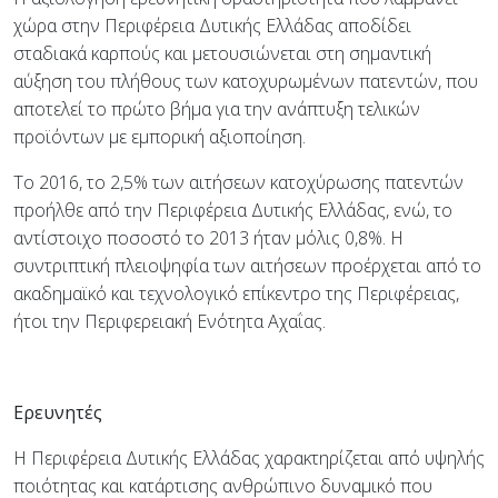
χώρα στην Περιφέρεια Δυτικής Ελλάδας αποδίδει
σταδιακά καρπούς και μετουσιώνεται στη σημαντική
αύξηση του πλήθους των κατοχυρωμένων πατεντών, που
αποτελεί το πρώτο βήμα για την ανάπτυξη τελικών
προϊόντων με εμπορική αξιοποίηση.
Το 2016, το 2,5% των αιτήσεων κατοχύρωσης πατεντών
προήλθε από την Περιφέρεια Δυτικής Ελλάδας, ενώ, το
αντίστοιχο ποσοστό το 2013 ήταν μόλις 0,8%. Η
συντριπτική πλειοψηφία των αιτήσεων προέρχεται από το
ακαδημαϊκό και τεχνολογικό επίκεντρο της Περιφέρειας,
ήτοι την Περιφερειακή Ενότητα Αχαΐας.
Ερευνητές
Η Περιφέρεια Δυτικής Ελλάδας χαρακτηρίζεται από υψηλής
ποιότητας και κατάρτισης ανθρώπινο δυναμικό που