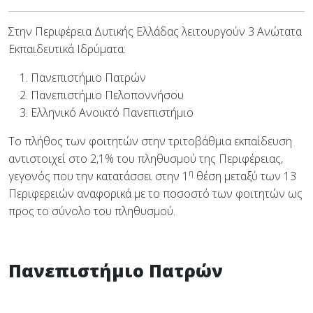
Στην Περιφέρεια Δυτικής Ελλάδας λειτουργούν 3 Ανώτατα
Εκπαιδευτικά Ιδρύματα:
Πανεπιστήμιο Πατρών
Πανεπιστήμιο Πελοποννήσου
Ελληνικό Ανοικτό Πανεπιστήμιο
Tο πλήθος των φοιτητών στην τριτοβάθμια εκπαίδευση
αντιστοιχεί στο 2,1% του πληθυσμού της Περιφέρειας,
η
γεγονός που την κατατάσσει στην 1
θέση μεταξύ των 13
Περιφερειών αναφορικά με το ποσοστό των φοιτητών ως
προς το σύνολο του πληθυσμού.
Πανεπιστήμιο Πατρών