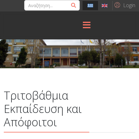
Login
Τριτοβάθμια
Εκπαίδευση και
Απόφοιτοι