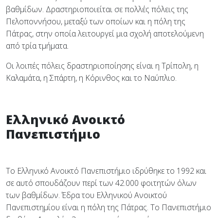
βαθμίδων. Δραστηριοποιείται σε πολλές πόλεις της
Πελοποννήσου, μεταξύ των οποίων και η πόλη της
Πάτρας, στην οποία λειτουργεί μια σχολή αποτελούμενη
από τρία τμήματα.
Οι λοιπές πόλεις δραστηριοποίησης είναι η Τρίπολη, η
Καλαμάτα, η Σπάρτη, η Κόρινθος και το Ναύπλιο.
Ελληνικό Ανοικτό
Πανεπιστήμιο
Το Ελληνικό Ανοικτό Πανεπιστήμιο ιδρύθηκε το 1992 και
σε αυτό σπουδάζουν περί των 42.000 φοιτητών όλων
των βαθμίδων. Έδρα του Ελληνικού Ανοικτού
Πανεπιστημίου είναι η πόλη της Πάτρας. Το Πανεπιστήμιο