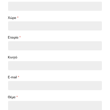
Χώρα
*
Εταιρία
*
Κινητό
E-mail
*
Θέμα
*