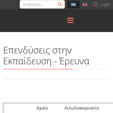
Login
Επενδύσεις στην
Εκπαίδευση - Έρευνα
Αχαΐα
Αιτωλοακαρνανία