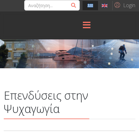
Login
Επενδύσεις στην
Ψυχαγωγία