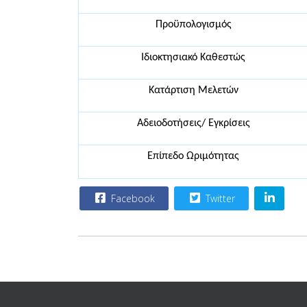
Προϋπολογισμός
Ιδιοκτησιακό Καθεστώς
Κατάρτιση Μελετών
Αδειοδοτήσεις/ Εγκρίσεις
Επίπεδο Ωριμότητας
Facebook
Twitter