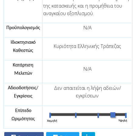
της κατασκευής και η προμήθεια του
αναγκαίου εξοπλισμού.
N/A
Προϋπολογισμός
Ιδιοκτησιακό
Κυριότητα Ελληνικής Τράπεζας
Καθεστώς
Κατάρτιση
N/A
Μελετών
Δεν απαιτείται η λήψη αδειών/
Αδειοδοτήσεις/
εγκρίσεων
Εγκρίσεις
Επίπεδο
Ωριμότητας