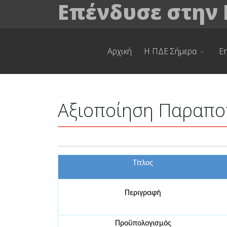
Επένδυσε στην
Αρχική
Η ΠΔΕ Σήμερα
Ε
Αξιοποίηση Παραπο
Τίτλος
Περιγραφή
Προϋπολογισμός