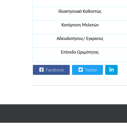
Ιδιοκτησιακό Καθεστώς
Κατάρτιση Μελετών
Αδειοδοτήσεις/ Εγκρίσεις
Επίπεδο Ωριμότητας
Facebook
Twitter