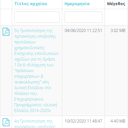
Τίτλος αρχείου
Ημερομηνία
Μέγεθος
5η Τροποποίηση της
04/06/2020 11:22:51
3.02 MB
πρόσκληση υποβολής
προτάσεων
χρηματοδοτικής
Ενίσχυσης επενδυτικών
σχεδίων για τη δράση
1.δε.6 «Ενίσχυση των
“πράσινων
επιχειρήσεων &
ανακύκλωσης” στη
Δυτική Ελλάδα» στο
πλαίσιο του
Επιχειρησιακού
Προγράμματος «Δυτική
Ελλάδα 2014-2020»
4η Τροποποίηση της
10/02/2020 11:48:47
4.40 MB
πρόσκληση υποβολής