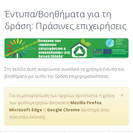
Έντυπα/Βοηθήματα για τη
δράση: Πράσινες επιχειρήσεις
Στη σελίδα αυτή αναρτώνται συνολικά τα χρήσιμα έντυπα και
βοηθήματα για αυτήν την δράση επιχειρηματικότητας.
×
Για τη μεταφόρτωση των αρχείων προτείνεται η χρήση
των φυλλομετρητών (browsers)
Mozilla Firefox
,
Microsoft Edge
ή
Google Chrome
(αυστηρά στην
τελευταία έκδοση)