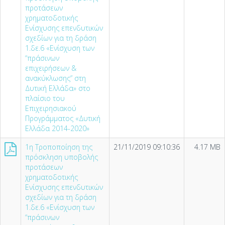
προτάσεων
χρηματοδοτικής
Ενίσχυσης επενδυτικών
σχεδίων για τη δράση
1.δε.6 «Ενίσχυση των
“πράσινων
επιχειρήσεων &
ανακύκλωσης” στη
Δυτική Ελλάδα» στο
πλαίσιο του
Επιχειρησιακού
Προγράμματος «Δυτική
Ελλάδα 2014-2020»
1η Τροποποίηση της
21/11/2019 09:10:36
4.17 MB
πρόσκληση υποβολής
προτάσεων
χρηματοδοτικής
Ενίσχυσης επενδυτικών
σχεδίων για τη δράση
1.δε.6 «Ενίσχυση των
“πράσινων