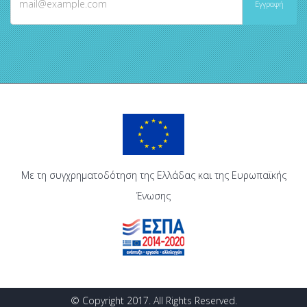
Με τη συγχρηματοδότηση της Ελλάδας και της Ευρωπαϊκής
Ένωσης
© Copyright 2017. All Rights Reserved.