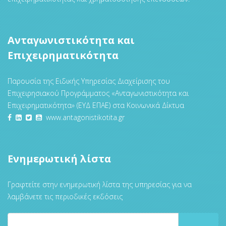
Ανταγωνιστικότητα και
Επιχειρηματικότητα
Παρουσία της Ειδικής Υπηρεσίας Διαχείρισης του
Επιχειρησιακού Προγράμματος «Ανταγωνιστικότητα και
Επιχειρηματικότητα» (ΕΥΔ ΕΠΑΕ) στα Κοινωνικά Δίκτυα
www.antagonistikotita.gr
Ενημερωτική λίστα
Γραφτείτε στην ενημερωτική λίστα της υπηρεσίας για να
λαμβάνετε τις περιοδικές εκδόσεις