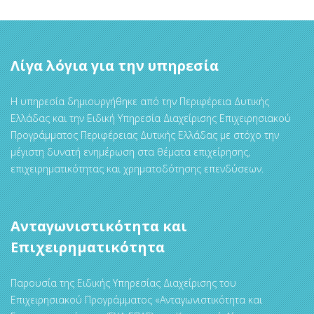
Λίγα λόγια για την υπηρεσία
Η υπηρεσία δημιουργήθηκε από την Περιφέρεια Δυτικής
Ελλάδας και την Ειδική Υπηρεσία Διαχείρισης Επιχειρησιακού
Προγράμματος Περιφέρειας Δυτικής Ελλάδας με στόχο την
μέγιστη δυνατή ενημέρωση στα θέματα επιχείρησης,
επιχειρηματικότητας και χρηματοδότησης επενδύσεων.
Ανταγωνιστικότητα και
Επιχειρηματικότητα
Παρουσία της Ειδικής Υπηρεσίας Διαχείρισης του
Επιχειρησιακού Προγράμματος «Ανταγωνιστικότητα και