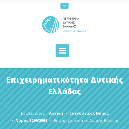
Επιχειρηματικότητα Δυτικής
Ελλάδας
Βρίσκεστε εδώ:
Αρχική
Επενδυτικός Νόμος
Νόμος 3299/2004
Επιχειρηματικότητα Δυτικής Ελλάδας