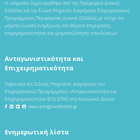
Η υπηρεσία δημιουργήθηκε από την Περιφέρεια Δυτικής
Ελλάδας και την Ειδική Υπηρεσία Διαχείρισης Επιχειρησιακού
Προγράμματος Περιφέρειας Δυτικής Ελλάδας με στόχο την
μέγιστη δυνατή ενημέρωση στα θέματα επιχείρησης,
επιχειρηματικότητας και χρηματοδότησης επενδύσεων.
Ανταγωνιστικότητα και
Επιχειρηματικότητα
Παρουσία της Ειδικής Υπηρεσίας Διαχείρισης του
Επιχειρησιακού Προγράμματος «Ανταγωνιστικότητα και
Επιχειρηματικότητα» (ΕΥΔ ΕΠΑΕ) στα Κοινωνικά Δίκτυα
www.antagonistikotita.gr
Ενημερωτική λίστα