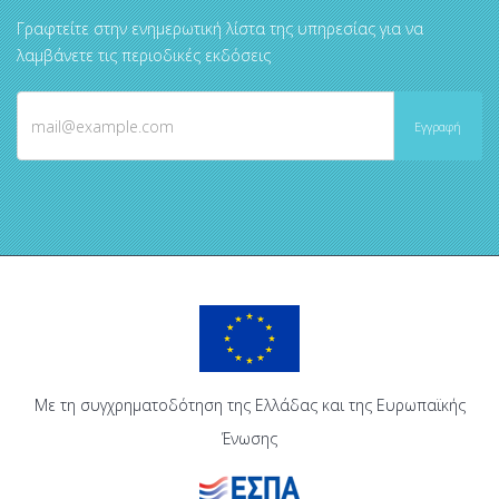
Γραφτείτε στην ενημερωτική λίστα της υπηρεσίας για να
λαμβάνετε τις περιοδικές εκδόσεις
Με τη συγχρηματοδότηση της Ελλάδας και της Ευρωπαϊκής
Ένωσης