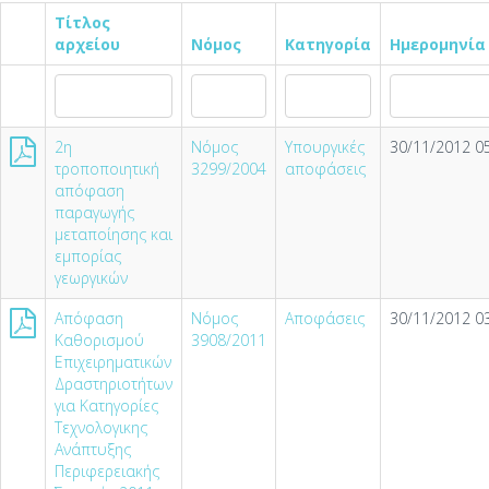
Τίτλος
αρχείου
Νόμος
Κατηγορία
Ημερομηνία
2η
Νόμος
Υπουργικές
30/11/2012 05
τροποποιητική
3299/2004
αποφάσεις
απόφαση
παραγωγής
μεταποίησης και
εμπορίας
γεωργικών
Απόφαση
Νόμος
Αποφάσεις
30/11/2012 03
Καθορισμού
3908/2011
Επιχειρηματικών
Δραστηριοτήτων
για Κατηγορίες
Τεχνολογικης
Ανάπτυξης
Περιφερειακής