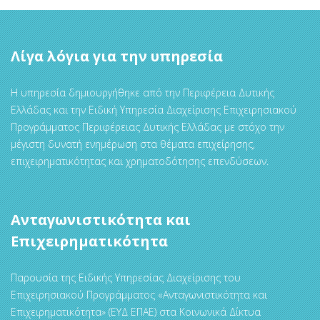
Λίγα λόγια για την υπηρεσία
Η υπηρεσία δημιουργήθηκε από την Περιφέρεια Δυτικής
Ελλάδας και την Ειδική Υπηρεσία Διαχείρισης Επιχειρησιακού
Προγράμματος Περιφέρειας Δυτικής Ελλάδας με στόχο την
μέγιστη δυνατή ενημέρωση στα θέματα επιχείρησης,
επιχειρηματικότητας και χρηματοδότησης επενδύσεων.
Ανταγωνιστικότητα και
Επιχειρηματικότητα
Παρουσία της Ειδικής Υπηρεσίας Διαχείρισης του
Επιχειρησιακού Προγράμματος «Ανταγωνιστικότητα και
Επιχειρηματικότητα» (ΕΥΔ ΕΠΑΕ) στα Κοινωνικά Δίκτυα