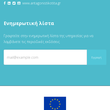
www.antagonistikotita.gr
Ενημερωτική λίστα
Γραφτείτε στην ενημερωτική λίστα της υπηρεσίας για να
λαμβάνετε τις περιοδικές εκδόσεις