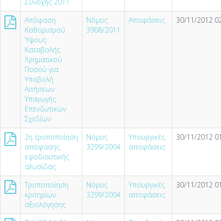
Συνοχής 2011
Απόφαση
Νόμος
Αποφάσεις
30/11/2012 02
Καθορισμού
3908/2011
Ύψους
Καταβολής
Χρηματικού
Ποσού για
Υποβολή
Αιτήσεων
Υπαγωγής
Επενδυτικών
Σχεδίων
2η τροποποίηση
Νόμος
Υπουργικές
30/11/2012 01
απόφασης
3299/2004
αποφάσεις
εφοδιαστικής
αλυσίδας
Τροποποίηση
Νόμος
Υπουργικές
30/11/2012 01
κριτηρίων
3299/2004
αποφάσεις
αξιολόγησης