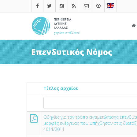
Επενδυτικός Νόμος
Τίτλος αρχείου
Οδηγίες για τον τρόπο αντιμετώπισης επενδυ
μορφές ενέργειας που υπήχθησαν στις διατάξε
4014/2011