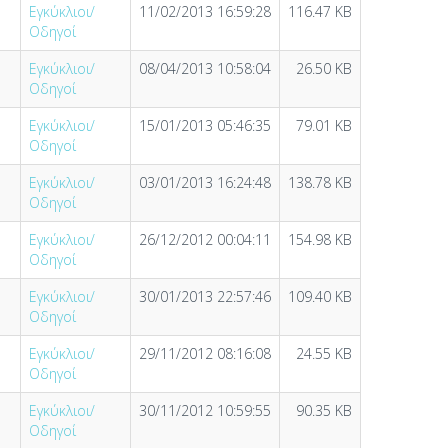
Εγκύκλιοι/
11/02/2013 16:59:28
116.47 KB
Οδηγοί
Εγκύκλιοι/
08/04/2013 10:58:04
26.50 KB
Οδηγοί
Εγκύκλιοι/
15/01/2013 05:46:35
79.01 KB
Οδηγοί
Εγκύκλιοι/
03/01/2013 16:24:48
138.78 KB
Οδηγοί
Εγκύκλιοι/
26/12/2012 00:04:11
154.98 KB
Οδηγοί
Εγκύκλιοι/
30/01/2013 22:57:46
109.40 KB
Οδηγοί
Εγκύκλιοι/
29/11/2012 08:16:08
24.55 KB
Οδηγοί
Εγκύκλιοι/
30/11/2012 10:59:55
90.35 KB
Οδηγοί