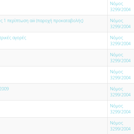
Νόμος
3299/2004
 1 περίπτωση αiii (παροχή προκαταβολής)
Νόμος
3299/2004
τρικές αγορές
Νόμος
3299/2004
Νόμος
3299/2004
Νόμος
3299/2004
.2009
Νόμος
3299/2004
Νόμος
3299/2004
Νόμος
3299/2004