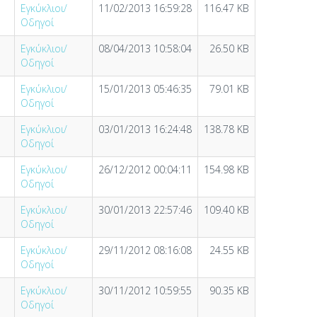
Εγκύκλιοι/
11/02/2013 16:59:28
116.47 KB
Οδηγοί
Εγκύκλιοι/
08/04/2013 10:58:04
26.50 KB
Οδηγοί
Εγκύκλιοι/
15/01/2013 05:46:35
79.01 KB
Οδηγοί
Εγκύκλιοι/
03/01/2013 16:24:48
138.78 KB
Οδηγοί
Εγκύκλιοι/
26/12/2012 00:04:11
154.98 KB
Οδηγοί
Εγκύκλιοι/
30/01/2013 22:57:46
109.40 KB
Οδηγοί
Εγκύκλιοι/
29/11/2012 08:16:08
24.55 KB
Οδηγοί
Εγκύκλιοι/
30/11/2012 10:59:55
90.35 KB
Οδηγοί