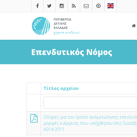
Επενδυτικός Νόμος
Τίτλος αρχείου
Οδηγίες για τον τρόπο αντιμετώπισης επενδυ
μορφές ενέργειας που υπήχθησαν στις διατάξε
4014/2011