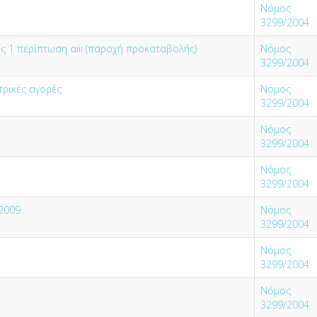
Νόμος
3299/2004
 1 περίπτωση αiii (παροχή προκαταβολής)
Νόμος
3299/2004
τρικές αγορές
Νόμος
3299/2004
Νόμος
3299/2004
Νόμος
3299/2004
.2009
Νόμος
3299/2004
Νόμος
3299/2004
Νόμος
3299/2004