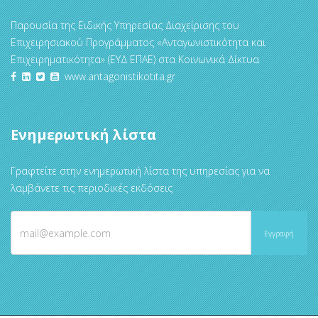
Παρουσία της Ειδικής Υπηρεσίας Διαχείρισης του
Επιχειρησιακού Προγράμματος «Ανταγωνιστικότητα και
Επιχειρηματικότητα» (ΕΥΔ ΕΠΑΕ) στα Κοινωνικά Δίκτυα
www.antagonistikotita.gr
Ενημερωτική λίστα
Γραφτείτε στην ενημερωτική λίστα της υπηρεσίας για να
λαμβάνετε τις περιοδικές εκδόσεις