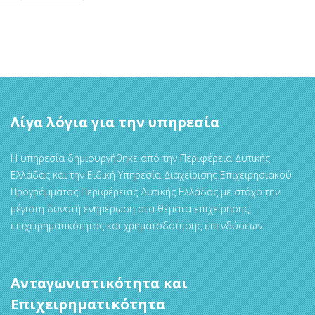
Λίγα λόγια για την υπηρεσία
Η υπηρεσία δημιουργήθηκε από την Περιφέρεια Δυτικής
Ελλάδας και την Ειδική Υπηρεσία Διαχείρισης Επιχειρησιακού
Προγράμματος Περιφέρειας Δυτικής Ελλάδας με στόχο την
μέγιστη δυνατή ενημέρωση στα θέματα επιχείρησης,
επιχειρηματικότητας και χρηματοδότησης επενδύσεων.
Ανταγωνιστικότητα και
Επιχειρηματικότητα