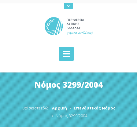
Νόμος 3299/2004
Βρίσκεστε εδώ:
Αρχική
Επενδυτικός Νόμος
Νόμος 3299/2004