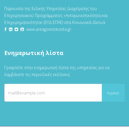
Παρουσία της Ειδικής Υπηρεσίας Διαχείρισης του
Επιχειρησιακού Προγράμματος «Ανταγωνιστικότητα και
Επιχειρηματικότητα» (ΕΥΔ ΕΠΑΕ) στα Κοινωνικά Δίκτυα
www.antagonistikotita.gr
Ενημερωτική λίστα
Γραφτείτε στην ενημερωτική λίστα της υπηρεσίας για να
λαμβάνετε τις περιοδικές εκδόσεις