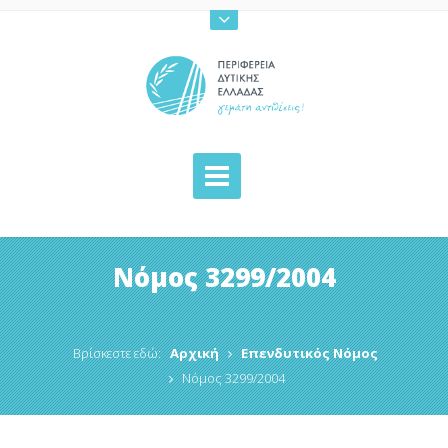
Νόμος 3299/2004
Βρίσκεστε εδώ:
Αρχική
Επενδυτικός Νόμος
Νόμος 3299/2004