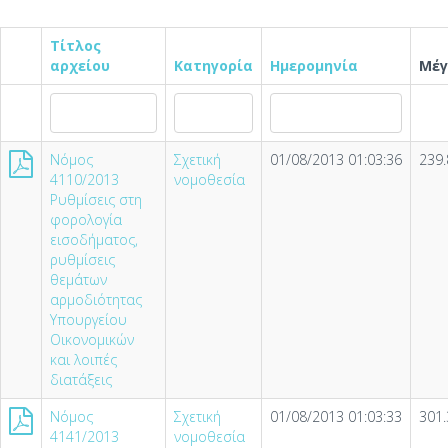
Τίτλος
αρχείου
Κατηγορία
Ημερομηνία
Μέγ
Νόμος
Σχετική
01/08/2013 01:03:36
239.
4110/2013
νομοθεσία
Ρυθμίσεις στη
φορολογία
εισοδήματος,
ρυθμίσεις
θεμάτων
αρμοδιότητας
Υπουργείου
Οικονομικών
και λοιπές
διατάξεις
Νόμος
Σχετική
01/08/2013 01:03:33
301.
4141/2013
νομοθεσία