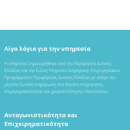
Λίγα λόγια για την υπηρεσία
Η υπηρεσία δημιουργήθηκε από την Περιφέρεια Δυτικής
Ελλάδας και την Ειδική Υπηρεσία Διαχείρισης Επιχειρησιακού
Προγράμματος Περιφέρειας Δυτικής Ελλάδας με στόχο την
μέγιστη δυνατή ενημέρωση στα θέματα επιχείρησης,
επιχειρηματικότητας και χρηματοδότησης επενδύσεων.
Ανταγωνιστικότητα και
Επιχειρηματικότητα