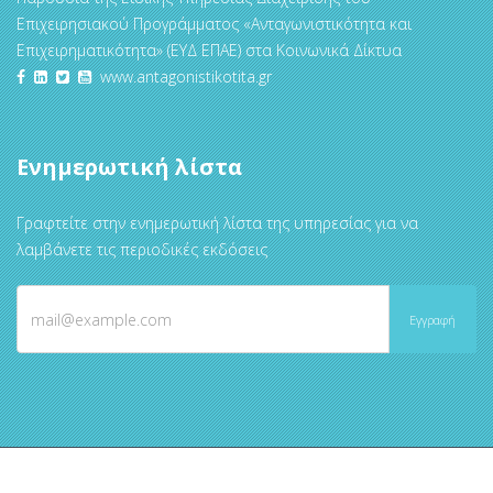
Επιχειρησιακού Προγράμματος «Ανταγωνιστικότητα και
Επιχειρηματικότητα» (ΕΥΔ ΕΠΑΕ) στα Κοινωνικά Δίκτυα
www.antagonistikotita.gr
Ενημερωτική λίστα
Γραφτείτε στην ενημερωτική λίστα της υπηρεσίας για να
λαμβάνετε τις περιοδικές εκδόσεις