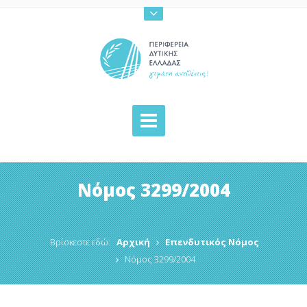
Νόμος 3299/2004
Βρίσκεστε εδώ:
Αρχική
Επενδυτικός Νόμος
Νόμος 3299/2004