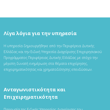
Λίγα λόγια για την υπηρεσία
Η υπηρεσία δημιουργήθηκε από την Περιφέρεια Δυτικής
Ελλάδας και την Ειδική Υπηρεσία Διαχείρισης Επιχειρησιακού
Προγράμματος Περιφέρειας Δυτικής Ελλάδας με στόχο την
μέγιστη δυνατή ενημέρωση στα θέματα επιχείρησης,
επιχειρηματικότητας και χρηματοδότησης επενδύσεων.
Ανταγωνιστικότητα και
Επιχειρηματικότητα
Παρουσία της Ειδικής Υπηρεσίας Διαχείρισης του